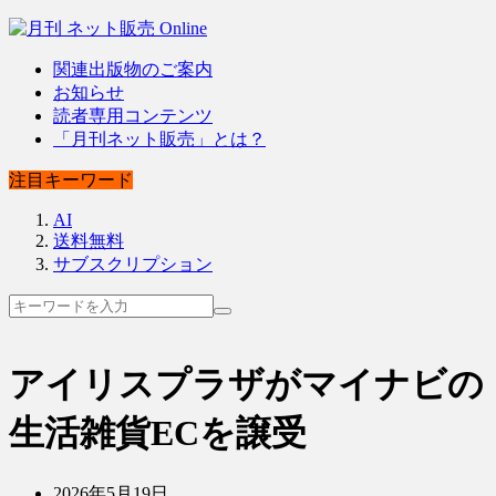
関連出版物のご案内
お知らせ
読者専用コンテンツ
「月刊ネット販売」とは？
注目キーワード
AI
送料無料
サブスクリプション
アイリスプラザがマイナビの
生活雑貨ECを譲受
2026年5月19日