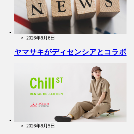
2026年8月6日
ヤマサキがディセンシアとコラボ
2026年8月5日