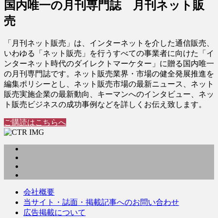
国内唯一の月刊専門誌 月刊ネット販
売
「月刊ネット販売」は、インターネットを介した通信販売、
いわゆる「ネット販売」を行うすべての事業者に向けた「イ
ンターネット時代のダイレクトマーケター」に贈る国内唯一
の月刊専門誌です。ネット販売業界・市場の健全発展推進を
編集ポリシーとし、ネット販売市場の最新ニュース、ネット
販売実施企業の最新動向、キーマンへのインタビュー、ネッ
ト販売ビジネスの成功事例などを詳しくお伝え致します。
ご購読はこちらへ
会社概要
当サイト・誌面・掲載記事へのお問い合わせ
広告掲載について