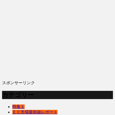
スポンサーリンク
カテゴリー
特集１
ＥＣ市場最前線レポート