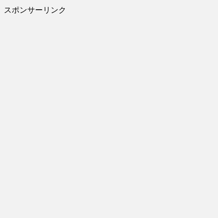
スポンサーリンク