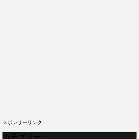
スポンサーリンク
カテゴリー