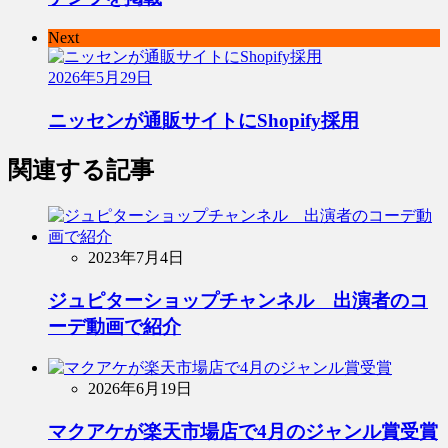
Next
2026年5月29日
ニッセンが通販サイトにShopify採用
関連する記事
2023年7月4日
ジュピターショップチャンネル 出演者のコ
ーデ動画で紹介
2026年6月19日
マクアケが楽天市場店で4月のジャンル賞受賞