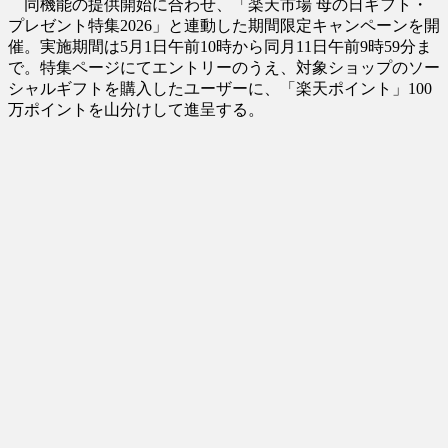
同機能の提供開始に合わせ、「楽天市場 母の日ギフト・
プレゼント特集2026」と連動した期間限定キャンペーンを開
催。実施期間は5月1日午前10時から同月11日午前9時59分ま
で。特集ページにてエントリーのうえ、対象ショップのソー
シャルギフトを購入したユーザーに、「楽天ポイント」100
万ポイントを山分けして進呈する。