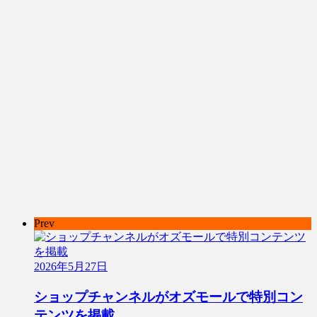
Prev
2026年5月27日
ショップチャンネルがオズモールで特別コン
テンツを掲載