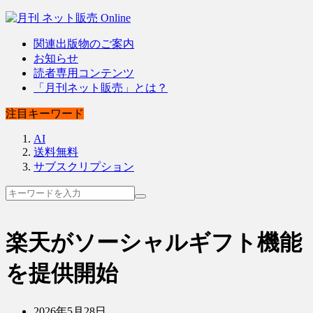
関連出版物のご案内
お知らせ
読者専用コンテンツ
「月刊ネット販売」とは？
注目キーワード
AI
送料無料
サブスクリプション
楽天がソーシャルギフト機能
を提供開始
2026年5月28日