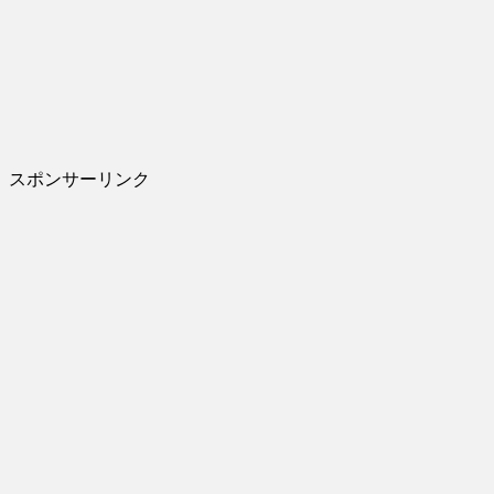
スポンサーリンク