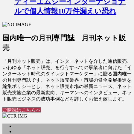
ティーエムジーインターナショナ
ルで個人情報10万件漏えい恐れ
国内唯一の月刊専門誌 月刊ネット販
売
「月刊ネット販売」は、インターネットを介した通信販売、
いわゆる「ネット販売」を行うすべての事業者に向けた「イ
ンターネット時代のダイレクトマーケター」に贈る国内唯一
の月刊専門誌です。ネット販売業界・市場の健全発展推進を
編集ポリシーとし、ネット販売市場の最新ニュース、ネット
販売実施企業の最新動向、キーマンへのインタビュー、ネッ
ト販売ビジネスの成功事例などを詳しくお伝え致します。
ご購読はこちらへ