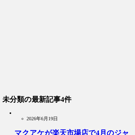
未分類
の最新記事4件
2026年6月19日
マクアケが楽天市場店で4月のジャ