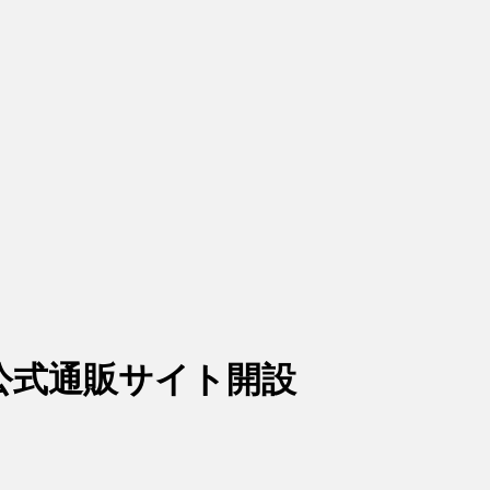
公式通販サイト開設