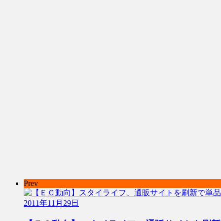
Prev
2011年11月29日