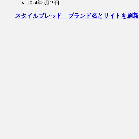
2024年6月19日
スタイルブレッド ブランド名とサイトを刷新