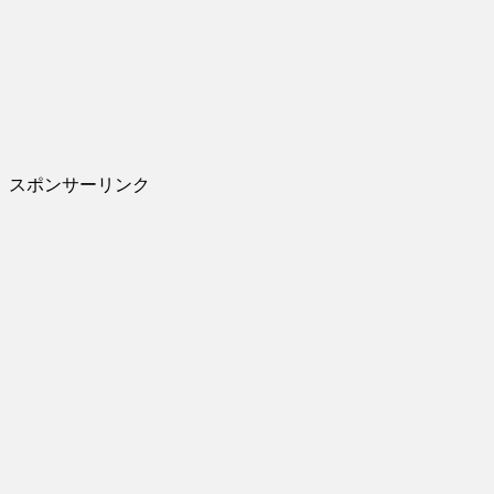
スポンサーリンク