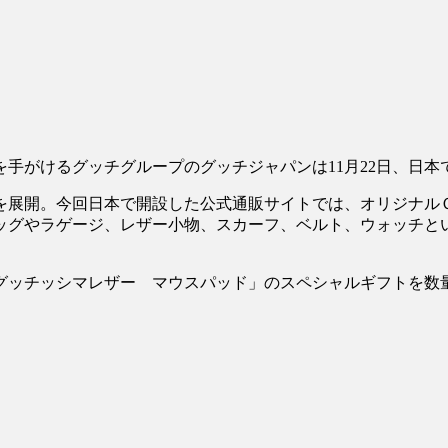
手がけるグッチグループのグッチジャパンは11月22日、日
を展開。今回日本で開設した公式通販サイトでは、オリジナル
ッグやラゲージ、レザー小物、スカーフ、ベルト、ウォッチと
グッチッシマレザー マウスパッド」のスペシャルギフトを数