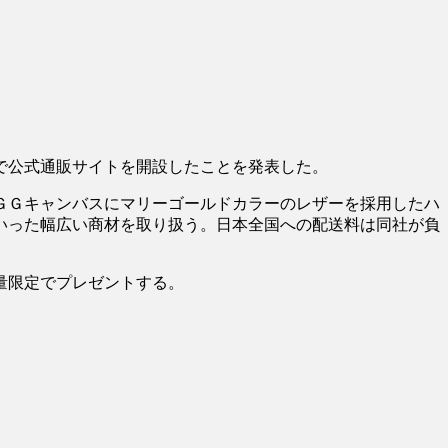
本で公式通販サイトを開設したことを発表した。
ＧＧキャンバスにマリーゴールドカラーのレザーを採用したハ
いった幅広い商材を取り扱う。日本全国への配送料は同社が負
量限定でプレゼントする。