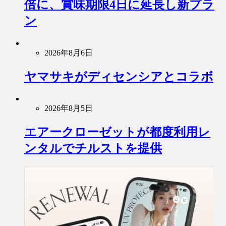
倍に、賞味期限4日に延長し新プラ
ン
2026年8月6日
ヤマサキがディセンシアとコラボ
2026年8月5日
エアークローゼットが都度利用レ
ンタルでチルストを提供