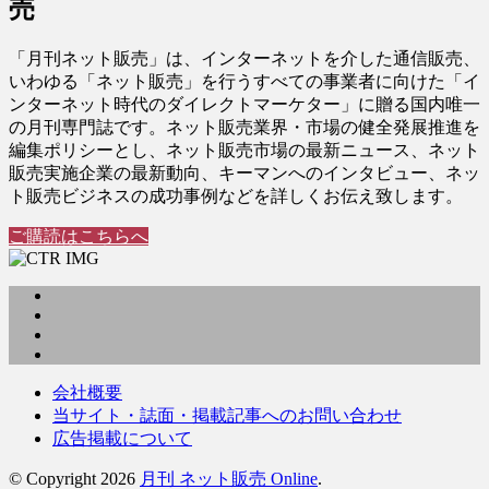
売
「月刊ネット販売」は、インターネットを介した通信販売、
いわゆる「ネット販売」を行うすべての事業者に向けた「イ
ンターネット時代のダイレクトマーケター」に贈る国内唯一
の月刊専門誌です。ネット販売業界・市場の健全発展推進を
編集ポリシーとし、ネット販売市場の最新ニュース、ネット
販売実施企業の最新動向、キーマンへのインタビュー、ネッ
ト販売ビジネスの成功事例などを詳しくお伝え致します。
ご購読はこちらへ
会社概要
当サイト・誌面・掲載記事へのお問い合わせ
広告掲載について
© Copyright 2026
月刊 ネット販売 Online
.