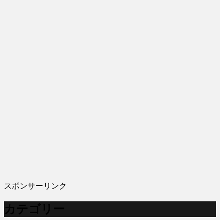
スポンサーリンク
カテゴリー