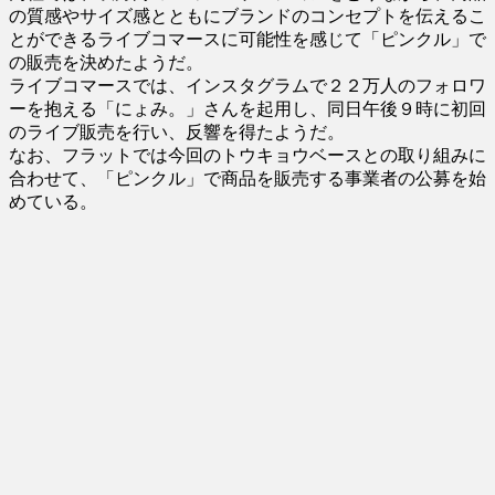
の質感やサイズ感とともにブランドのコンセプトを伝えるこ
とができるライブコマースに可能性を感じて「ピンクル」で
の販売を決めたようだ。
ライブコマースでは、インスタグラムで２２万人のフォロワ
ーを抱える「にょみ。」さんを起用し、同日午後９時に初回
のライブ販売を行い、反響を得たようだ。
なお、フラットでは今回のトウキョウベースとの取り組みに
合わせて、「ピンクル」で商品を販売する事業者の公募を始
めている。