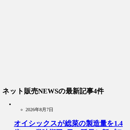
ネット販売NEWS
の最新記事4件
2026年8月7日
オイシックスが総菜の製造量を1.4