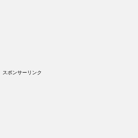
スポンサーリンク