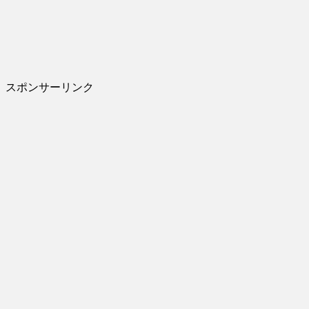
スポンサーリンク