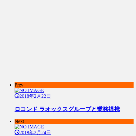
Prev
2018年2月22日
ロコンド ラオックスグループと業務提携
Next
2018年2月24日