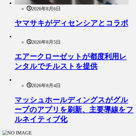
2026年8月6日
ヤマサキがディセンシアとコラボ
2026年8月5日
エアークローゼットが都度利用レ
ンタルでチルストを提供
2026年8月4日
マッシュホールディングスがグル
ープのアプリを刷新、主要導線をフ
ルネイティブ化