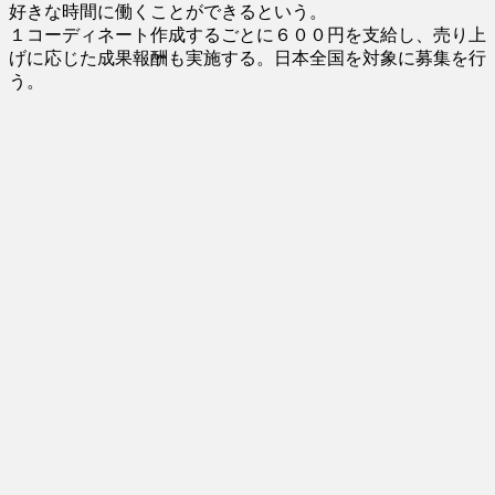
好きな時間に働くことができるという。
１コーディネート作成するごとに６００円を支給し、売り上
げに応じた成果報酬も実施する。日本全国を対象に募集を行
う。