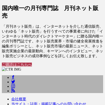
国内唯一の月刊専門誌 月刊ネット販
売
「月刊ネット販売」は、インターネットを介した通信販売、
いわゆる「ネット販売」を行うすべての事業者に向けた「イ
ンターネット時代のダイレクトマーケター」に贈る国内唯一
の月刊専門誌です。ネット販売業界・市場の健全発展推進を
編集ポリシーとし、ネット販売市場の最新ニュース、ネット
販売実施企業の最新動向、キーマンへのインタビュー、ネッ
ト販売ビジネスの成功事例などを詳しくお伝え致します。
ご購読はこちらへ
会社概要
当サイト・誌面・掲載記事へのお問い合わせ