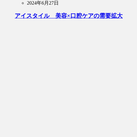
2024年6月27日
アイスタイル 美容×口腔ケアの需要拡大