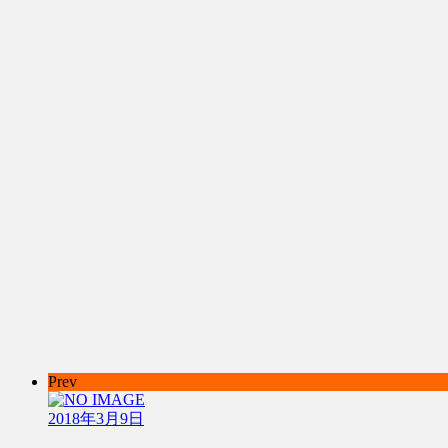
Prev
2018年3月9日