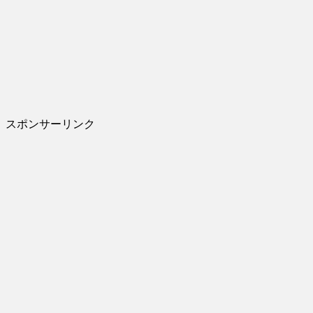
スポンサーリンク