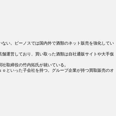
いない。ビーノスでは国内外で酒類のネット販売を強化してい
店舗運営しており、買い取った酒類は自社通販サイトや大手仮
同社取締役の竹内拓氏が就いている。
ｓｏといった子会社を持つ。グループ企業が持つ買取販売のオ