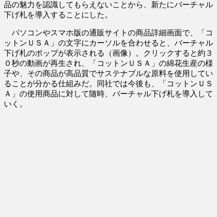
品の魅力を認識してもらえないことから、新たにバーチャル
下げ札を導入することにした。
パソコンやスマホ版の通販サイトの商品詳細画面で、「コ
ットンＵＳＡ」の文字にカーソルを合わせると、バーチャル
下げ札のポップが表示される（画像）。クリックすると約３
０秒の動画が再生され、「コットンＵＳＡ」の綿花生産の様
子や、その商品が高品質でサステナブルな原料を使用してい
ることが分かる仕組みだ。同社では今後も、「コットンＵＳ
Ａ」の使用商品に対して随時、バーチャル下げ札を導入して
いく。