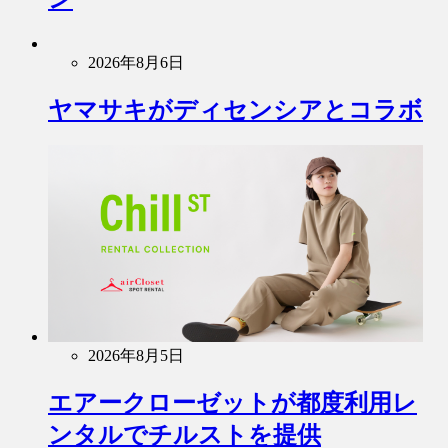
2026年8月6日
ヤマサキがディセンシアとコラボ
2026年8月5日
エアークローゼットが都度利用レ
ンタルでチルストを提供