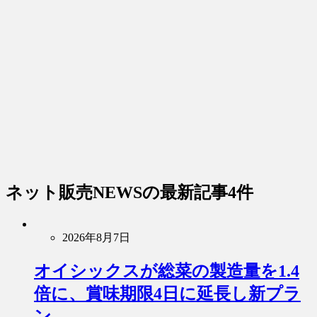
ネット販売NEWS
の最新記事4件
2026年8月7日
オイシックスが総菜の製造量を1.4
倍に、賞味期限4日に延長し新プラ
ン