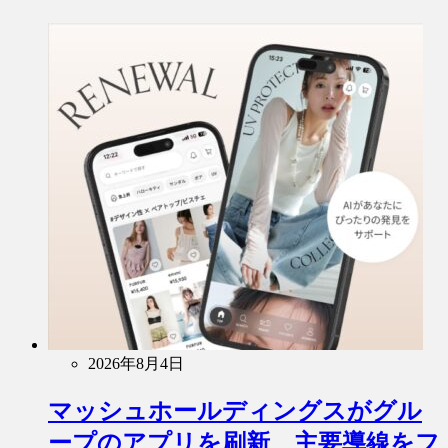
2026年8月4日
マッシュホールディングスがグル
ープのアプリを刷新、主要導線をフ