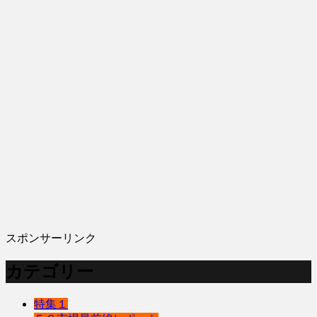
スポンサーリンク
カテゴリー
特集１