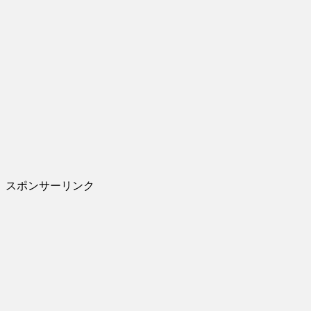
スポンサーリンク