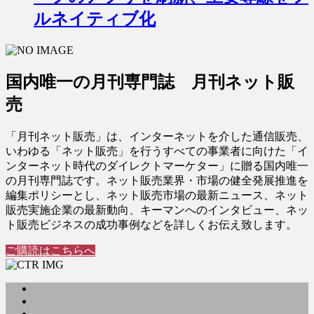
ルネイティブ化
国内唯一の月刊専門誌 月刊ネット販
売
「月刊ネット販売」は、インターネットを介した通信販売、
いわゆる「ネット販売」を行うすべての事業者に向けた「イ
ンターネット時代のダイレクトマーケター」に贈る国内唯一
の月刊専門誌です。ネット販売業界・市場の健全発展推進を
編集ポリシーとし、ネット販売市場の最新ニュース、ネット
販売実施企業の最新動向、キーマンへのインタビュー、ネッ
ト販売ビジネスの成功事例などを詳しくお伝え致します。
ご購読はこちらへ