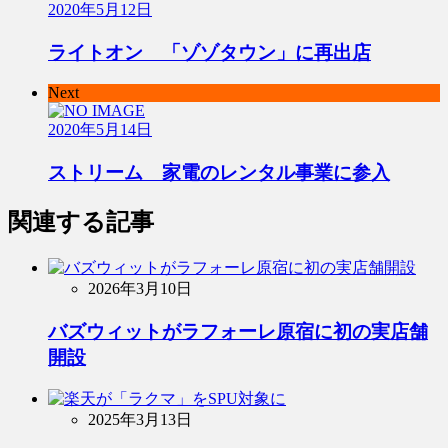
2020年5月12日
ライトオン 「ゾゾタウン」に再出店
Next
2020年5月14日
ストリーム 家電のレンタル事業に参入
関連する記事
2026年3月10日
バズウィットがラフォーレ原宿に初の実店舗
開設
2025年3月13日