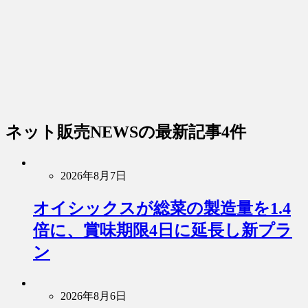
ネット販売NEWS
の最新記事4件
2026年8月7日
オイシックスが総菜の製造量を1.4
倍に、賞味期限4日に延長し新プラ
ン
2026年8月6日