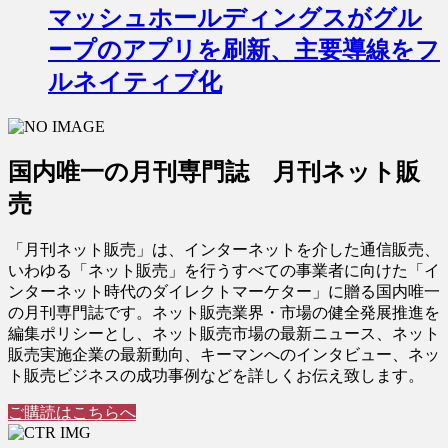
マッシュホールディングスがグル
ープのアプリを刷新、主要導線をフ
ルネイティブ化
国内唯一の月刊専門誌 月刊ネット販
売
「月刊ネット販売」は、インターネットを介した通信販売、
いわゆる「ネット販売」を行うすべての事業者に向けた「イ
ンターネット時代のダイレクトマーケター」に贈る国内唯一
の月刊専門誌です。ネット販売業界・市場の健全発展推進を
編集ポリシーとし、ネット販売市場の最新ニュース、ネット
販売実施企業の最新動向、キーマンへのインタビュー、ネッ
ト販売ビジネスの成功事例などを詳しくお伝え致します。
ご購読はこちらへ