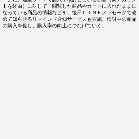
トを経由）に対して、閲覧した商品やカートに入れたままに
なっている商品の情報などを、後日ＬＩＮＥメッセージで改
めて知らせるリマインド通知サービスも実施。検討中の商品
の購入を促し、購入率の向上につなげていく。