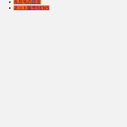
今月号の目次
ネット販売NEWS