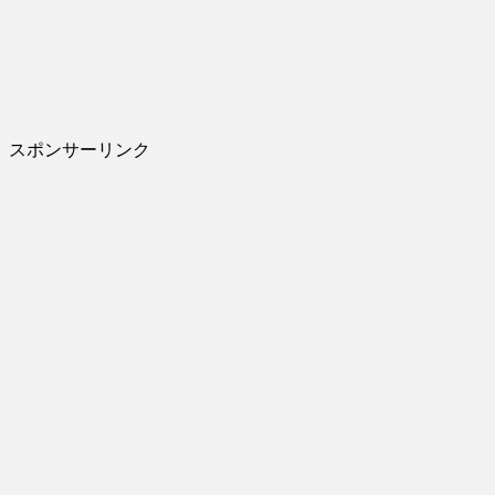
スポンサーリンク