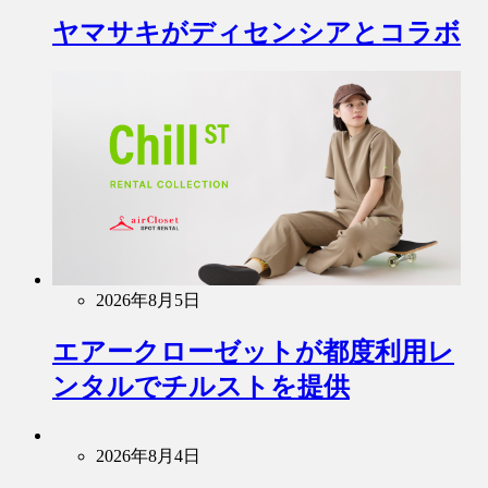
ヤマサキがディセンシアとコラボ
2026年8月5日
エアークローゼットが都度利用レ
ンタルでチルストを提供
2026年8月4日