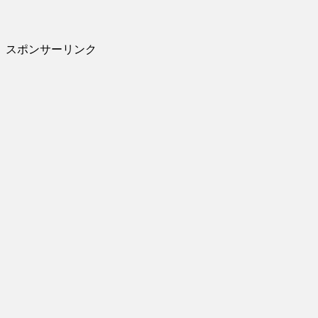
スポンサーリンク