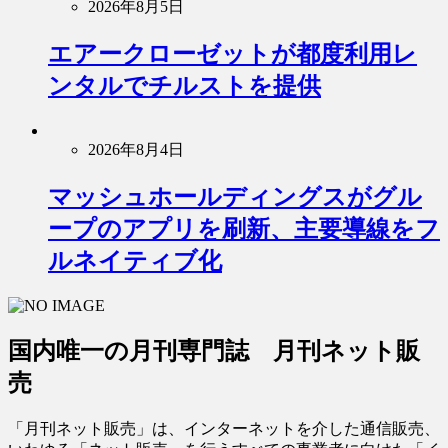
2026年8月5日
エアークローゼットが都度利用レ
ンタルでチルストを提供
2026年8月4日
マッシュホールディングスがグル
ープのアプリを刷新、主要導線をフ
ルネイティブ化
国内唯一の月刊専門誌 月刊ネット販
売
「月刊ネット販売」は、インターネットを介した通信販売、