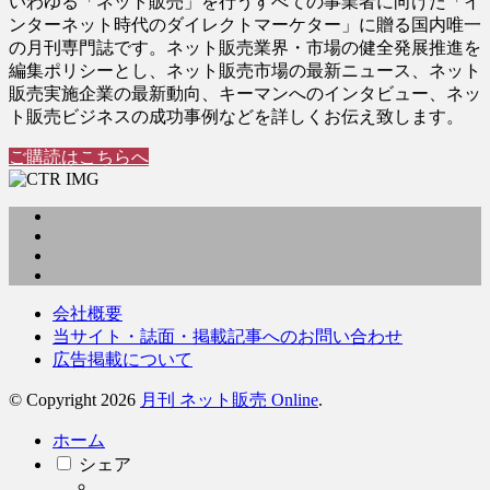
いわゆる「ネット販売」を行うすべての事業者に向けた「イ
ンターネット時代のダイレクトマーケター」に贈る国内唯一
の月刊専門誌です。ネット販売業界・市場の健全発展推進を
編集ポリシーとし、ネット販売市場の最新ニュース、ネット
販売実施企業の最新動向、キーマンへのインタビュー、ネッ
ト販売ビジネスの成功事例などを詳しくお伝え致します。
ご購読はこちらへ
会社概要
当サイト・誌面・掲載記事へのお問い合わせ
広告掲載について
© Copyright 2026
月刊 ネット販売 Online
.
ホーム
シェア