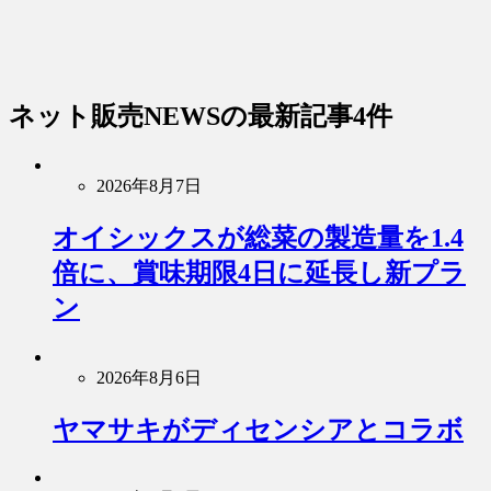
ネット販売NEWS
の最新記事4件
2026年8月7日
オイシックスが総菜の製造量を1.4
倍に、賞味期限4日に延長し新プラ
ン
2026年8月6日
ヤマサキがディセンシアとコラボ