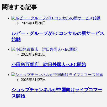
関連する記事
2026年1月30日
ルビー・グループがECコンサルの新サービス
始動
2022年2月21日
小田急百貨店 訪日外国人へEC開始
2025年3月27日
ショップチャンネルが中国向けライブコマー
ス開始