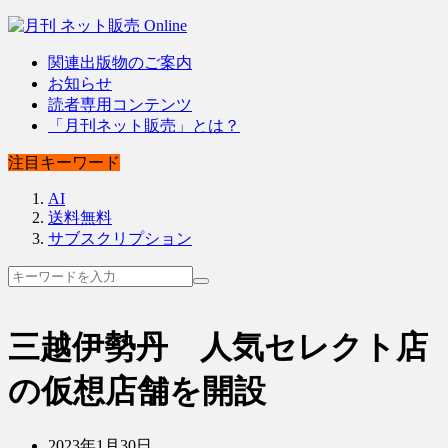
関連出版物のご案内
お知らせ
読者専用コンテンツ
「月刊ネット販売」とは？
注目キーワード
AI
送料無料
サブスクリプション
三越伊勢丹 人気セレクト店
の仮想店舗を開設
2023年1月30日