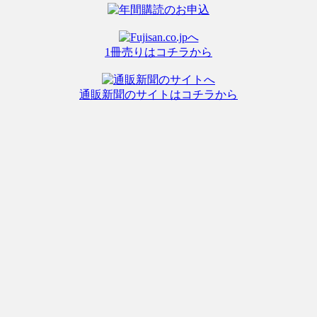
1冊売りはコチラから
通販新聞のサイトはコチラから