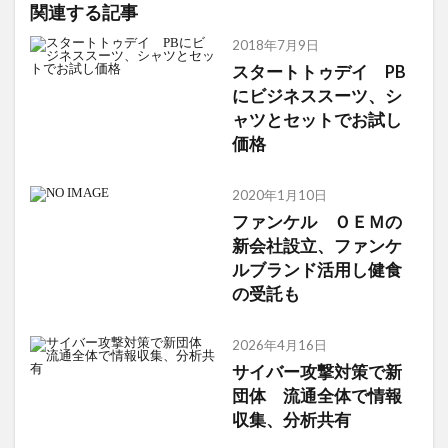
関連する記事
2018年7月9日
スタートトゥデイ PB
にビジネススーツ、シ
ャツとセットでお試し
価格
2020年1月10日
ファンケル ＯＥＭの
新会社設立、ファンケ
ルブランド活用し健食
の受託も
2026年4月16日
サイバー攻撃対策で新
団体 流通全体で情報
収集、分析共有