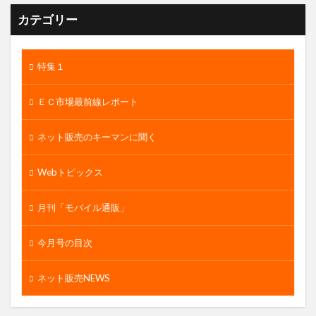
カテゴリー
特集１
ＥＣ市場最前線レポート
ネット販売のキーマンに聞く
Webトピックス
月刊「モバイル通販」
今月号の目次
ネット販売NEWS