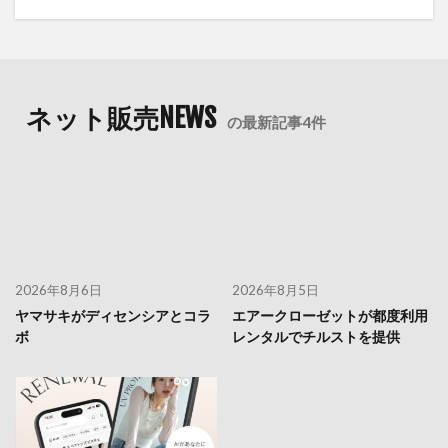
ネット販売NEWS
の最新記事4件
2026年8月6日
2026年8月5日
ヤマサキがディセンシアとコラ
エアークローゼットが都度利用
ボ
レンタルでチルストを提供