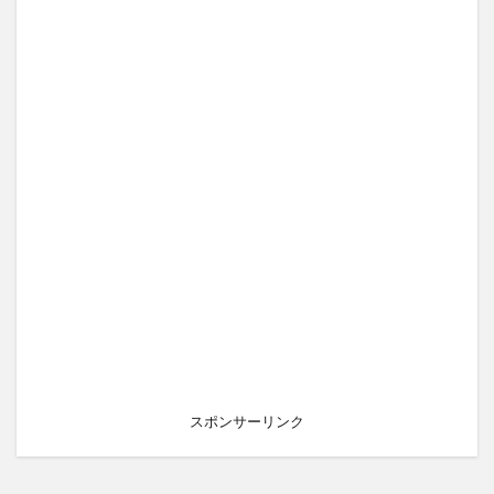
スポンサーリンク