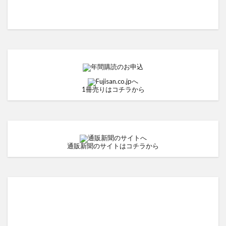
1冊売りはコチラから
通販新聞のサイトはコチラから