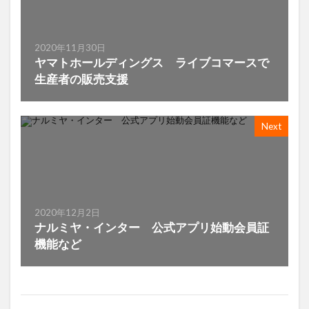
2020年11月30日
ヤマトホールディングス ライブコマースで
生産者の販売支援
Next
2020年12月2日
ナルミヤ・インター 公式アプリ始動会員証
機能など