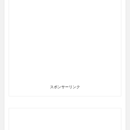
スポンサーリンク