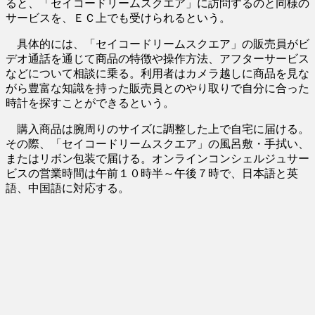
ると、「セイコードリームスクエア」に訪問するのと同様の
サービスを、ＥＣ上でも受けられるという。
具体的には、「セイコードリームスクエア」の販売員がビ
デオ通話を通じて商品の特徴や操作方法、アフターサービス
などについて相談に乗る。利用者はカメラ越しに商品を見な
がら豊富な知識を持った販売員とのやり取りで自分に合った
時計を探すことができるという。
購入商品は腕周りのサイズに調整した上で自宅に届ける。
その際、「セイコードリームスクエア」の風呂敷・手拭い、
またはリボン包装で届ける。オンラインコンシェルジュサー
ビスの営業時間は午前１０時半～午後７時で、日本語と英
語、中国語に対応する。