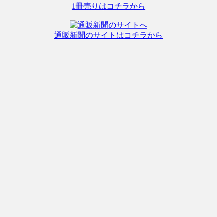
1冊売りはコチラから
通販新聞のサイトはコチラから