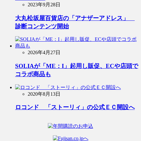
2023年9月28日
大丸松坂屋百貨店の「アナザーアドレス」
診断コンテンツ開始
2026年4月27日
SOLIAが「ME：I」起用し販促、ECや店頭で
コラボ商品も
2020年8月13日
ロコンド 「ストーリィ」の公式ＥＣ開設へ