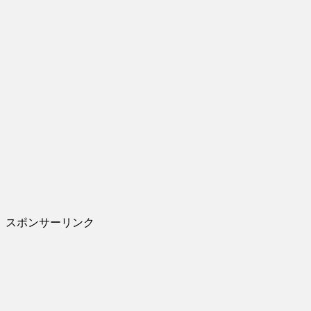
スポンサーリンク