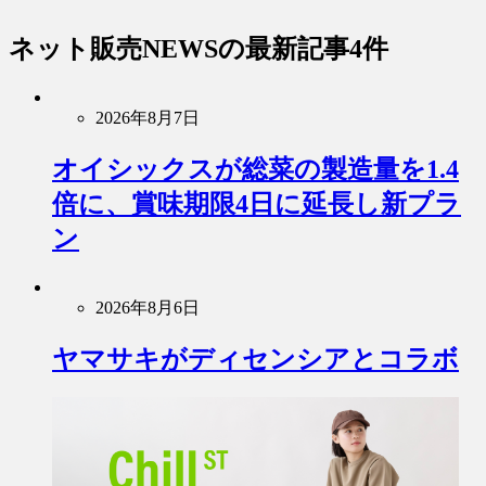
ネット販売NEWS
の最新記事4件
2026年8月7日
オイシックスが総菜の製造量を1.4
倍に、賞味期限4日に延長し新プラ
ン
2026年8月6日
ヤマサキがディセンシアとコラボ