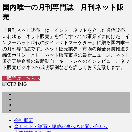
国内唯一の月刊専門誌 月刊ネット販
売
「月刊ネット販売」は、インターネットを介した通信販売、
いわゆる「ネット販売」を行うすべての事業者に向けた「イ
ンターネット時代のダイレクトマーケター」に贈る国内唯一
の月刊専門誌です。ネット販売業界・市場の健全発展推進を
編集ポリシーとし、ネット販売市場の最新ニュース、ネット
販売実施企業の最新動向、キーマンへのインタビュー、ネッ
ト販売ビジネスの成功事例などを詳しくお伝え致します。
ご購読はこちらへ
会社概要
当サイト・誌面・掲載記事へのお問い合わせ