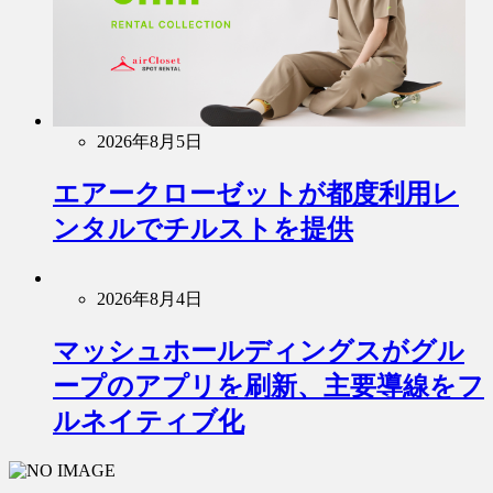
2026年8月5日
エアークローゼットが都度利用レ
ンタルでチルストを提供
2026年8月4日
マッシュホールディングスがグル
ープのアプリを刷新、主要導線をフ
ルネイティブ化