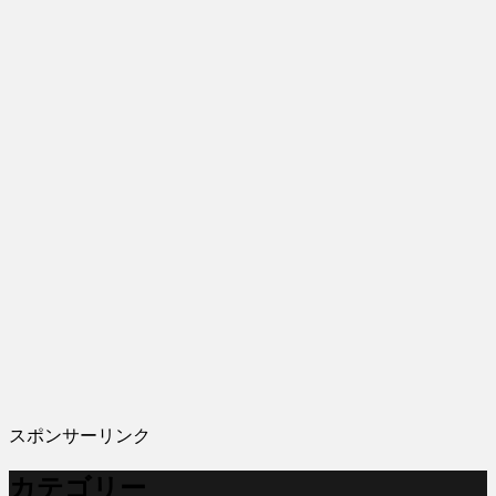
スポンサーリンク
カテゴリー