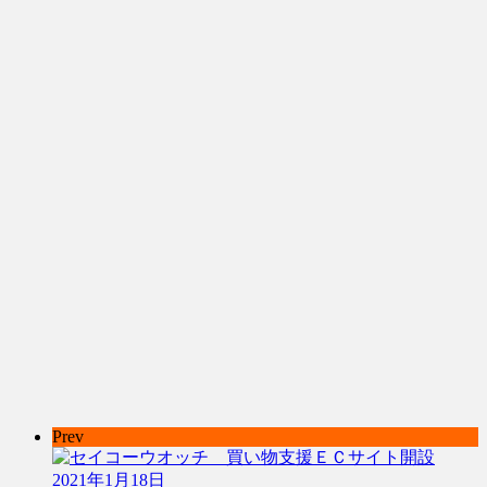
Prev
2021年1月18日