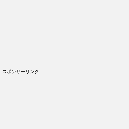
スポンサーリンク