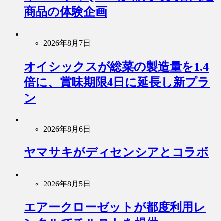
商品の体験企画
2026年8月7日
オイシックスが総菜の製造量を1.4
倍に、賞味期限4日に延長し新プラ
ン
2026年8月6日
ヤマサキがディセンシアとコラボ
2026年8月5日
エアークローゼットが都度利用レ