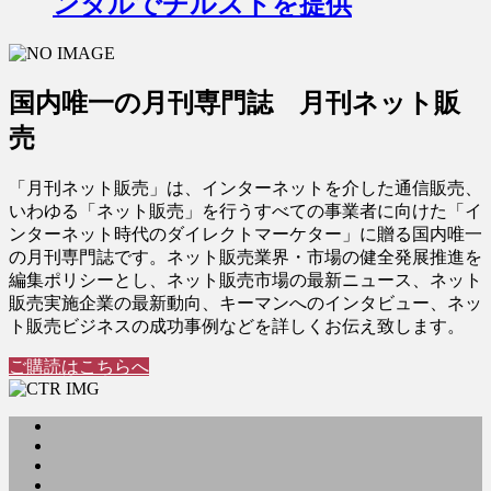
ンタルでチルストを提供
国内唯一の月刊専門誌 月刊ネット販
売
「月刊ネット販売」は、インターネットを介した通信販売、
いわゆる「ネット販売」を行うすべての事業者に向けた「イ
ンターネット時代のダイレクトマーケター」に贈る国内唯一
の月刊専門誌です。ネット販売業界・市場の健全発展推進を
編集ポリシーとし、ネット販売市場の最新ニュース、ネット
販売実施企業の最新動向、キーマンへのインタビュー、ネッ
ト販売ビジネスの成功事例などを詳しくお伝え致します。
ご購読はこちらへ