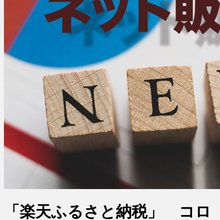
「楽天ふるさと納税」 コロ