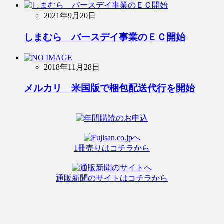
2021年9月20日
しまむら バースデイ事業のＥＣ開始
2018年11月28日
メルカリ 米国版で梱包配送代行を開始
1冊売りはコチラから
通販新聞のサイトはコチラから