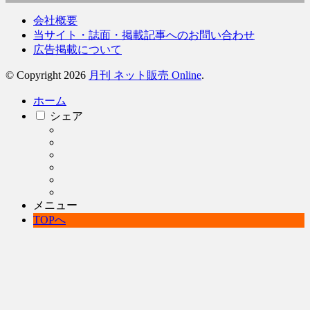
会社概要
当サイト・誌面・掲載記事へのお問い合わせ
広告掲載について
© Copyright 2026
月刊 ネット販売 Online
.
ホーム
シェア
メニュー
TOPへ