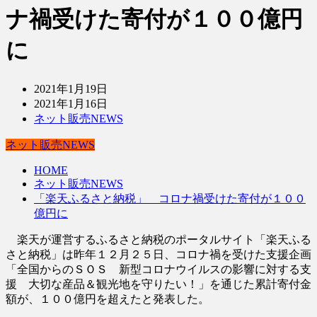
ナ禍受けた寄付が１００億円
に
2021年1月19日
2021年1月16日
ネット販売NEWS
ネット販売NEWS
HOME
ネット販売NEWS
「楽天ふるさと納税」 コロナ禍受けた寄付が１００
億円に
楽天が運営するふるさと納税のポータルサイト「楽天ふる
さと納税」は昨年１２月２５日、コロナ禍を受けた支援企画
「全国からのＳＯＳ 新型コロナウイルスの影響に対する支
援 大切な産品＆観光地を守りたい！」を通じた累計寄付金
額が、１００億円を超えたと発表した。