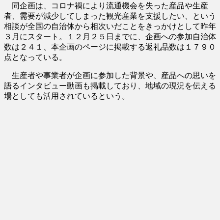
同企画は、コロナ禍により流通機会を失った産品や生産
者、需要が減少してしまった観光産業を支援したい、という
相談が全国の自治体から相次いだことをきっかけとして昨年
３月にスタート。１２月２５日までに、企画への参加自治体
数は２４１、本企画のページに掲載する返礼品数は１７９０
点となっている。
生産者や事業者が企画に参加した背景や、産品への思いを
語るインタビュー動画も掲載しており、地域の現況を伝える
場としても活用されているという。