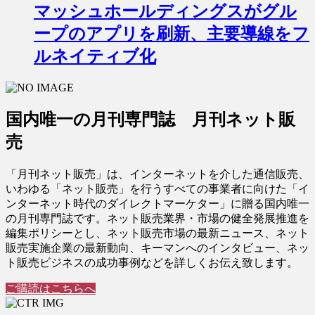
マッシュホールディングスがグル
ープのアプリを刷新、主要導線をフ
ルネイティブ化
国内唯一の月刊専門誌 月刊ネット販
売
「月刊ネット販売」は、インターネットを介した通信販売、
いわゆる「ネット販売」を行うすべての事業者に向けた「イ
ンターネット時代のダイレクトマーケター」に贈る国内唯一
の月刊専門誌です。ネット販売業界・市場の健全発展推進を
編集ポリシーとし、ネット販売市場の最新ニュース、ネット
販売実施企業の最新動向、キーマンへのインタビュー、ネッ
ト販売ビジネスの成功事例などを詳しくお伝え致します。
ご購読はこちらへ