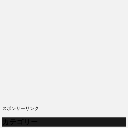
スポンサーリンク
カテゴリー