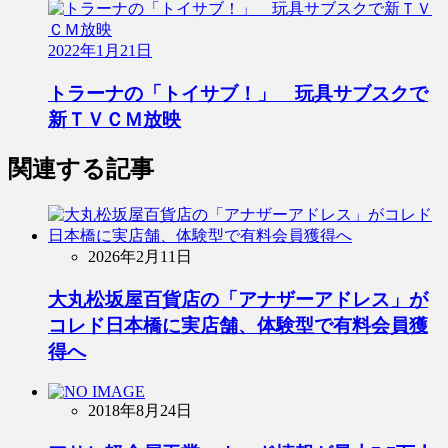
2022年1月21日
トラーナの「トイサブ！」 玩具サブスクで
新ＴＶＣＭ放映
関連する記事
2026年2月11日
大丸松坂屋百貨店の「アナザーアドレス」が
コレド日本橋に実店舗、体験型で有料会員獲
得へ
2018年8月24日