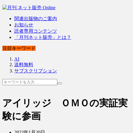
関連出版物のご案内
お知らせ
読者専用コンテンツ
「月刊ネット販売」とは？
注目キーワード
AI
送料無料
サブスクリプション
アイリッジ ＯＭＯの実証実
験に参画
2022年1月20日