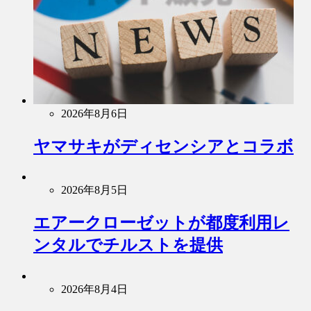
2026年8月6日
ヤマサキがディセンシアとコラボ
2026年8月5日
エアークローゼットが都度利用レ
ンタルでチルストを提供
2026年8月4日