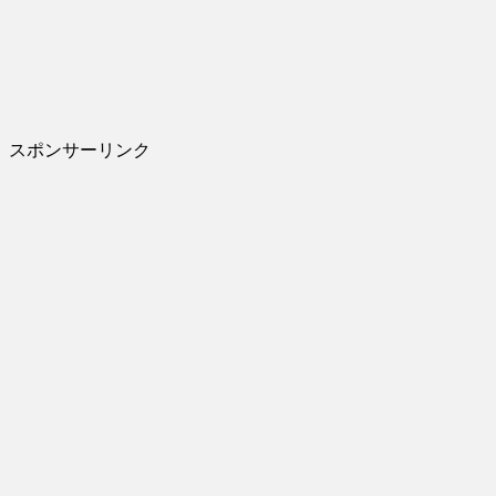
スポンサーリンク