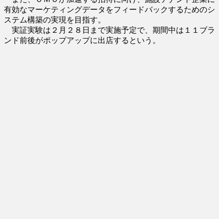
有効なマーケティングデータをフィードバックするためのシ
ステム構築の実現を目指す。
実証実験は２月２８日まで実施予定で、期間中は１１ブラ
ンド前後がポップアップに出店するという。