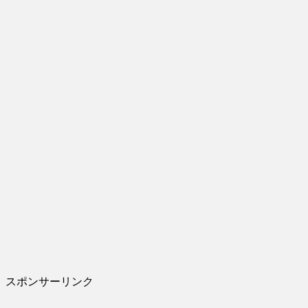
スポンサーリンク