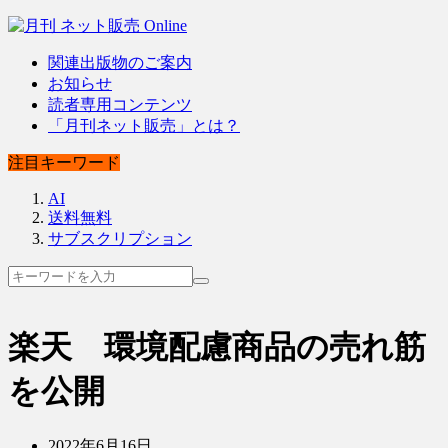
関連出版物のご案内
お知らせ
読者専用コンテンツ
「月刊ネット販売」とは？
注目キーワード
AI
送料無料
サブスクリプション
楽天 環境配慮商品の売れ筋
を公開
2022年6月16日