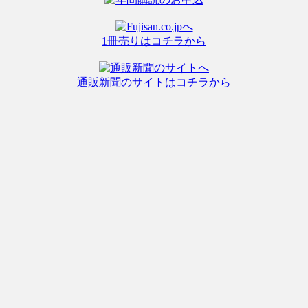
1冊売りはコチラから
通販新聞のサイトはコチラから