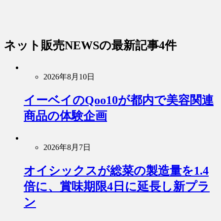
ネット販売NEWS
の最新記事4件
2026年8月10日
イーベイのQoo10が都内で美容関連
商品の体験企画
2026年8月7日
オイシックスが総菜の製造量を1.4
倍に、賞味期限4日に延長し新プラ
ン