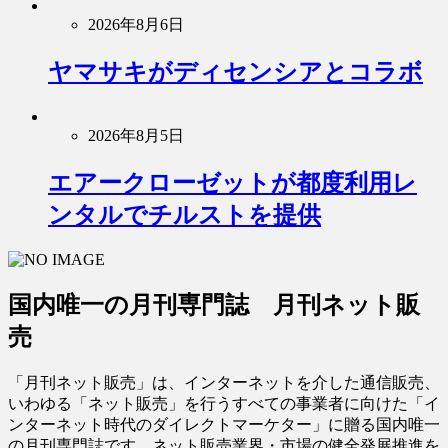
2026年8月6日
ヤマサキがディセンシアとコラボ
2026年8月5日
エアークローゼットが都度利用レ
ンタルでチルストを提供
国内唯一の月刊専門誌 月刊ネット販
売
「月刊ネット販売」は、インターネットを介した通信販売、
いわゆる「ネット販売」を行うすべての事業者に向けた「イ
ンターネット時代のダイレクトマーケター」に贈る国内唯一
の月刊専門誌です。ネット販売業界・市場の健全発展推進を