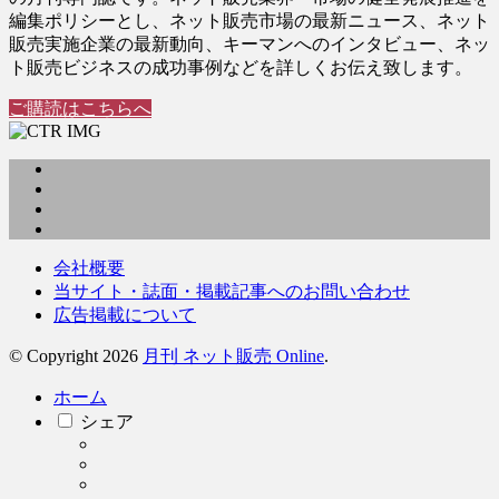
編集ポリシーとし、ネット販売市場の最新ニュース、ネット
販売実施企業の最新動向、キーマンへのインタビュー、ネッ
ト販売ビジネスの成功事例などを詳しくお伝え致します。
ご購読はこちらへ
会社概要
当サイト・誌面・掲載記事へのお問い合わせ
広告掲載について
© Copyright 2026
月刊 ネット販売 Online
.
ホーム
シェア