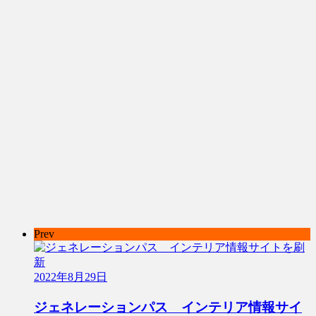
Prev
2022年8月29日
ジェネレーションパス インテリア情報サイ