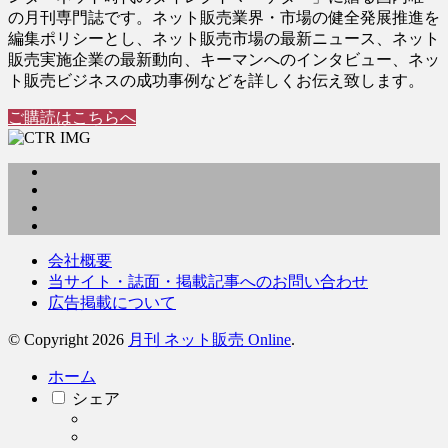
の月刊専門誌です。ネット販売業界・市場の健全発展推進を
編集ポリシーとし、ネット販売市場の最新ニュース、ネット
販売実施企業の最新動向、キーマンへのインタビュー、ネッ
ト販売ビジネスの成功事例などを詳しくお伝え致します。
ご購読はこちらへ
会社概要
当サイト・誌面・掲載記事へのお問い合わせ
広告掲載について
© Copyright 2026
月刊 ネット販売 Online
.
ホーム
シェア