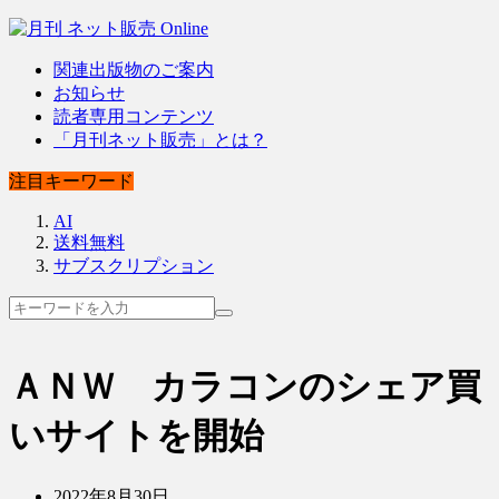
関連出版物のご案内
お知らせ
読者専用コンテンツ
「月刊ネット販売」とは？
注目キーワード
AI
送料無料
サブスクリプション
ＡＮＷ カラコンのシェア買
いサイトを開始
2022年8月30日