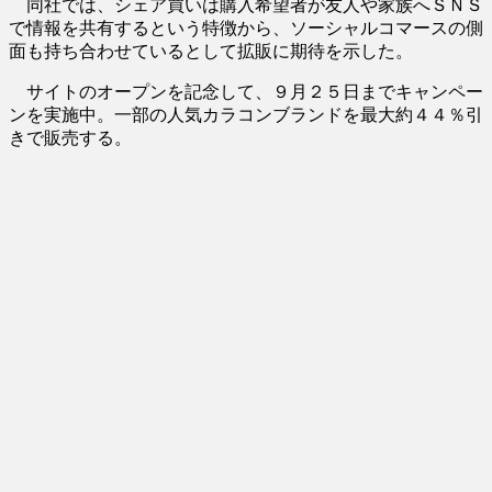
同社では、シェア買いは購入希望者が友人や家族へＳＮＳ
で情報を共有するという特徴から、ソーシャルコマースの側
面も持ち合わせているとして拡販に期待を示した。
サイトのオープンを記念して、９月２５日までキャンペー
ンを実施中。一部の人気カラコンブランドを最大約４４％引
きで販売する。