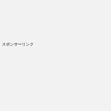
スポンサーリンク