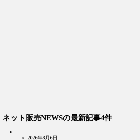
ネット販売NEWS
の最新記事4件
2026年8月6日