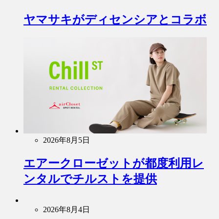
ヤマサキがディセンシアとコラボ
2026年8月5日
エアークローゼットが都度利用レ
ンタルでチルストを提供
2026年8月4日