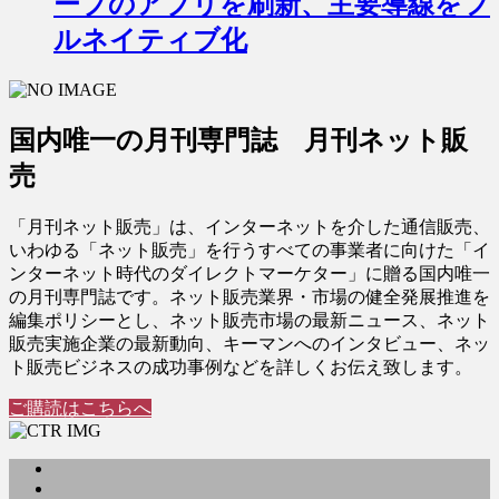
ープのアプリを刷新、主要導線をフ
ルネイティブ化
国内唯一の月刊専門誌 月刊ネット販
売
「月刊ネット販売」は、インターネットを介した通信販売、
いわゆる「ネット販売」を行うすべての事業者に向けた「イ
ンターネット時代のダイレクトマーケター」に贈る国内唯一
の月刊専門誌です。ネット販売業界・市場の健全発展推進を
編集ポリシーとし、ネット販売市場の最新ニュース、ネット
販売実施企業の最新動向、キーマンへのインタビュー、ネッ
ト販売ビジネスの成功事例などを詳しくお伝え致します。
ご購読はこちらへ