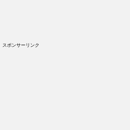
スポンサーリンク