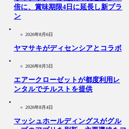
倍に、賞味期限4日に延長し新プラ
ン
2026年8月6日
ヤマサキがディセンシアとコラボ
2026年8月5日
エアークローゼットが都度利用レ
ンタルでチルストを提供
2026年8月4日
マッシュホールディングスがグル