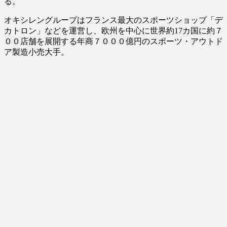
る。
オキシレングループはフランス最大のスポーツショップ「デ
カトロン」などを運営し、欧州を中心に世界約17カ国に約７
００店舗を展開する年商７０００億円のスポーツ・アウトド
ア製造小売大手。