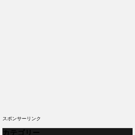
スポンサーリンク
カテゴリー