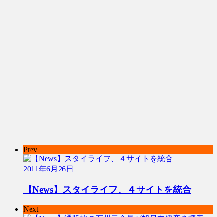
Prev
2011年6月26日
【News】スタイライフ、４サイトを統合
Next