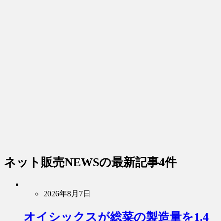
ネット販売NEWS
の最新記事4件
2026年8月7日
オイシックスが総菜の製造量を1.4