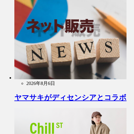
2026年8月6日
ヤマサキがディセンシアとコラボ