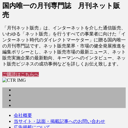
国内唯一の月刊専門誌 月刊ネット販
売
「月刊ネット販売」は、インターネットを介した通信販売、
いわゆる「ネット販売」を行うすべての事業者に向けた「イ
ンターネット時代のダイレクトマーケター」に贈る国内唯一
の月刊専門誌です。ネット販売業界・市場の健全発展推進を
編集ポリシーとし、ネット販売市場の最新ニュース、ネット
販売実施企業の最新動向、キーマンへのインタビュー、ネッ
ト販売ビジネスの成功事例などを詳しくお伝え致します。
ご購読はこちらへ
会社概要
当サイト・誌面・掲載記事へのお問い合わせ
広告掲載について