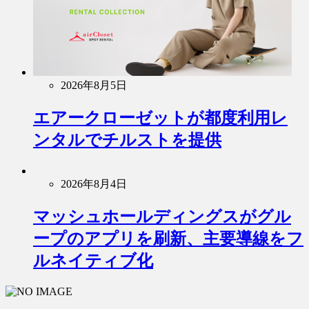
2026年8月5日
エアークローゼットが都度利用レ
ンタルでチルストを提供
2026年8月4日
マッシュホールディングスがグル
ープのアプリを刷新、主要導線をフ
ルネイティブ化