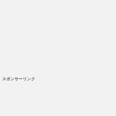
スポンサーリンク