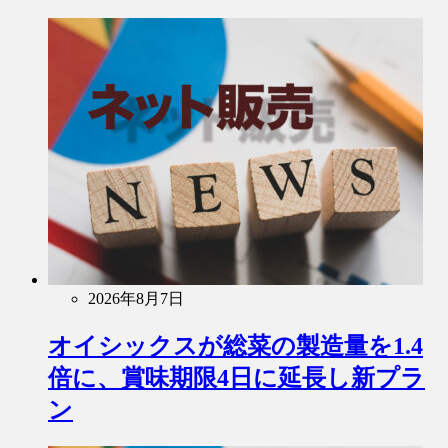
2026年8月7日
オイシックスが総菜の製造量を1.4
倍に、賞味期限4日に延長し新プラ
ン