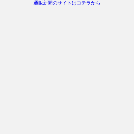
通販新聞のサイトはコチラから