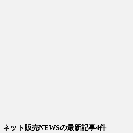
ネット販売NEWS
の最新記事4件