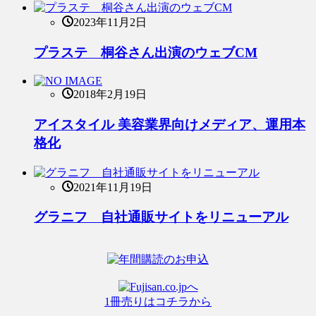
2023年11月2日
プラステ 桐谷さん出演のウェブCM
2018年2月19日
アイスタイル 美容業界向けメディア、運用本
格化
2021年11月19日
グラニフ 自社通販サイトをリニューアル
1冊売りはコチラから