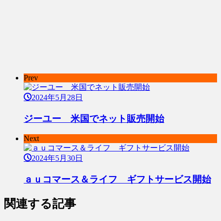
Prev
2024年5月28日
ジーユー 米国でネット販売開始
Next
2024年5月30日
ａｕコマース＆ライフ ギフトサービス開始
関連する記事