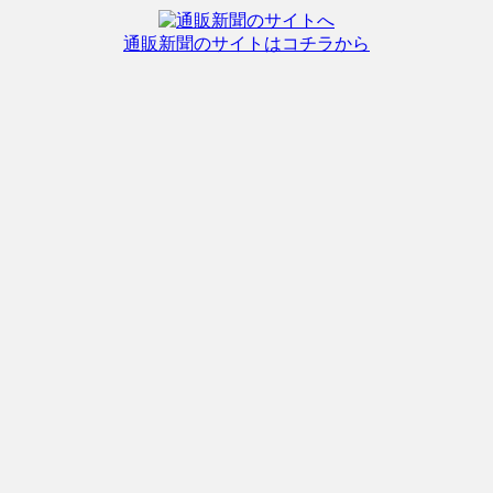
通販新聞のサイトはコチラから