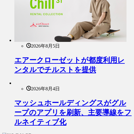
2026年8月5日
エアークローゼットが都度利用レ
ンタルでチルストを提供
2026年8月4日
マッシュホールディングスがグル
ープのアプリを刷新、主要導線をフ
ルネイティブ化