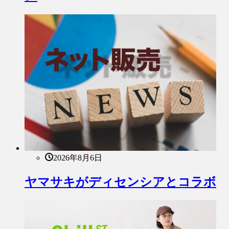
2026年8月6日
ヤマサキがディセンシアとコラボ