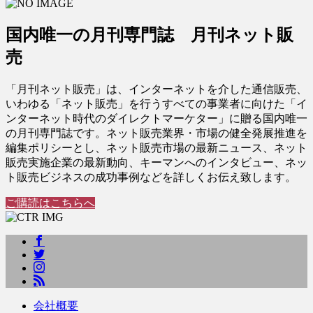
国内唯一の月刊専門誌 月刊ネット販
売
「月刊ネット販売」は、インターネットを介した通信販売、
いわゆる「ネット販売」を行うすべての事業者に向けた「イ
ンターネット時代のダイレクトマーケター」に贈る国内唯一
の月刊専門誌です。ネット販売業界・市場の健全発展推進を
編集ポリシーとし、ネット販売市場の最新ニュース、ネット
販売実施企業の最新動向、キーマンへのインタビュー、ネッ
ト販売ビジネスの成功事例などを詳しくお伝え致します。
ご購読はこちらへ
会社概要