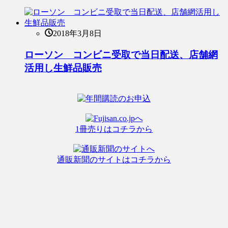
2018年3月8日
ローソン コンビニ受取で当日配送、店舗網
活用し生鮮品販売
1冊売りはコチラから
通販新聞のサイトはコチラから