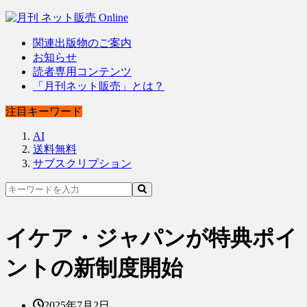
関連出版物のご案内
お知らせ
読者専用コンテンツ
「月刊ネット販売」とは？
注目キーワード
AI
送料無料
サブスクリプション
イケア・ジャパンが特典ポイ
ントの新制度開始
2025年7月2日