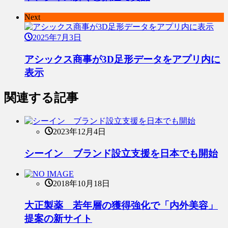
Next
2025年7月3日
アシックス商事が3D足形データをアプリ内に
表示
関連する記事
2023年12月4日
シーイン ブランド設立支援を日本でも開始
2018年10月18日
大正製薬 若年層の獲得強化で「内外美容」
提案の新サイト