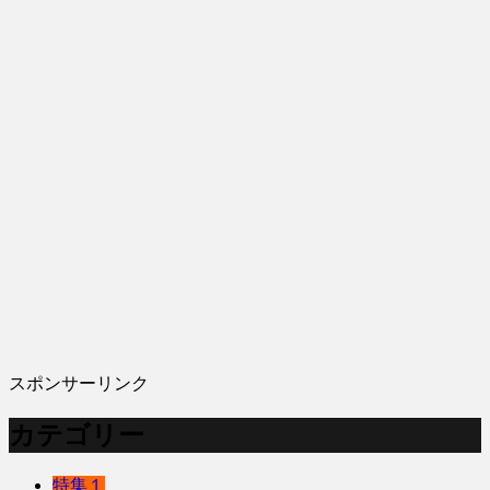
スポンサーリンク
カテゴリー
特集１