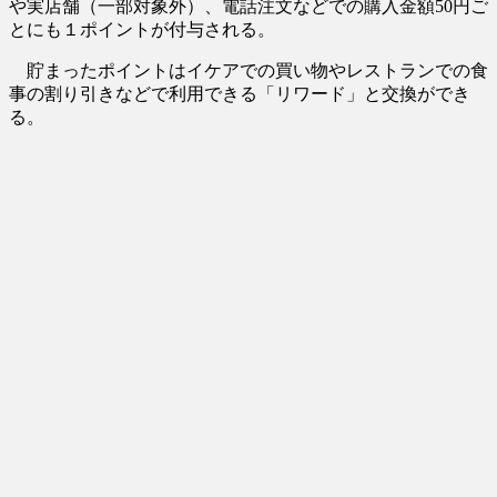
や実店舗（一部対象外）、電話注文などでの購入金額50円ご
とにも１ポイントが付与される。
貯まったポイントはイケアでの買い物やレストランでの食
事の割り引きなどで利用できる「リワード」と交換ができ
る。