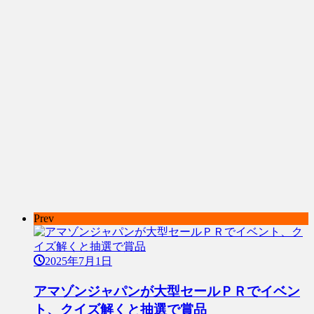
Prev
2025年7月1日
アマゾンジャパンが大型セールＰＲでイベン
ト、クイズ解くと抽選で賞品