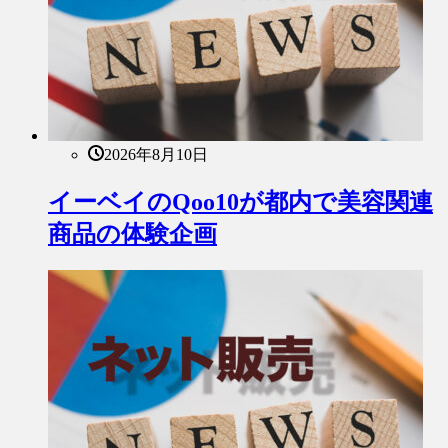
2026年8月10日
イーベイのQoo10が都内で美容関連
商品の体験企画