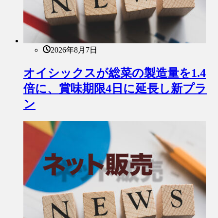
2026年8月7日
オイシックスが総菜の製造量を1.4
倍に、賞味期限4日に延長し新プラ
ン