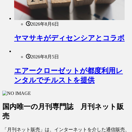
2026年8月6日
ヤマサキがディセンシアとコラボ
2026年8月5日
エアークローゼットが都度利用レ
ンタルでチルストを提供
国内唯一の月刊専門誌 月刊ネット販
売
「月刊ネット販売」は、インターネットを介した通信販売、