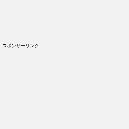
スポンサーリンク