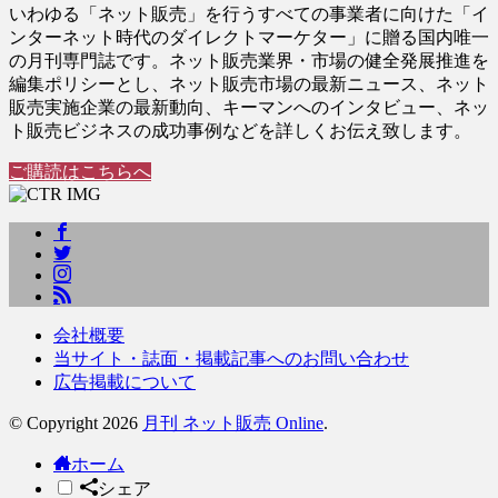
いわゆる「ネット販売」を行うすべての事業者に向けた「イ
ンターネット時代のダイレクトマーケター」に贈る国内唯一
の月刊専門誌です。ネット販売業界・市場の健全発展推進を
編集ポリシーとし、ネット販売市場の最新ニュース、ネット
販売実施企業の最新動向、キーマンへのインタビュー、ネッ
ト販売ビジネスの成功事例などを詳しくお伝え致します。
ご購読はこちらへ
会社概要
当サイト・誌面・掲載記事へのお問い合わせ
広告掲載について
© Copyright 2026
月刊 ネット販売 Online
.
ホーム
シェア