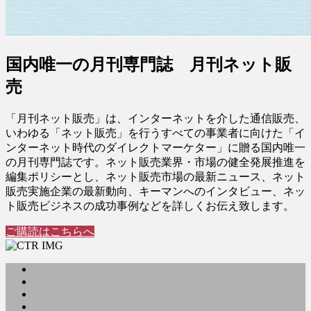
国内唯一の月刊専門誌 月刊ネット販
売
「月刊ネット販売」は、インターネットを介した通信販売、
いわゆる「ネット販売」を行うすべての事業者に向けた「イ
ンターネット時代のダイレクトマーケター」に贈る国内唯一
の月刊専門誌です。ネット販売業界・市場の健全発展推進を
編集ポリシーとし、ネット販売市場の最新ニュース、ネット
販売実施企業の最新動向、キーマンへのインタビュー、ネッ
ト販売ビジネスの成功事例などを詳しくお伝え致します。
ご購読はこちらへ