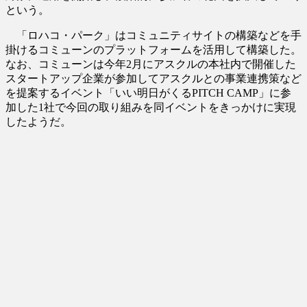
という。
「ロハコ・パーク」はコミュニティサイトの構築などを手
掛けるコミューンのプラットフォームを活用して構築した。
なお、コミューンは今年2月にアスクルの本社内で開催した
スタートアップ企業が参加してアスクルとの事業連携策など
を提案するイベント「いい明日がくるPITCH CAMP」に参
加した1社で今回の取り組みを同イベントをきっかけに実現
したようだ。