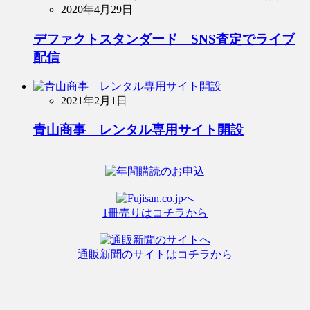
2020年4月29日
デファクトスタンダード SNS査定でライブ
配信
2021年2月1日
青山商事 レンタル専用サイト開設
1冊売りはコチラから
通販新聞のサイトはコチラから