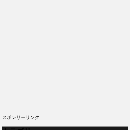
スポンサーリンク