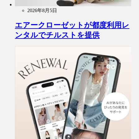
2026年8月5日
エアークローゼットが都度利用レ
ンタルでチルストを提供