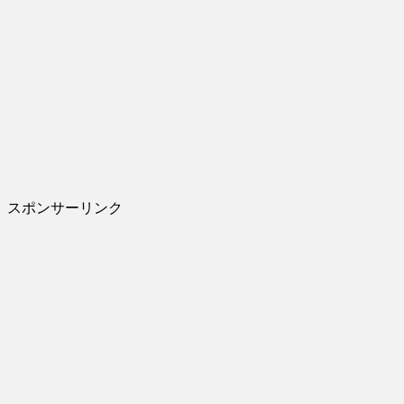
スポンサーリンク