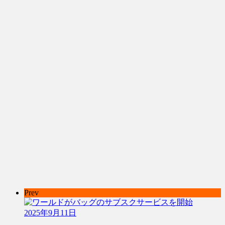
Prev
2025年9月11日