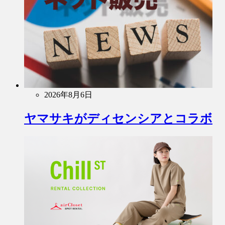
2026年8月6日
ヤマサキがディセンシアとコラボ