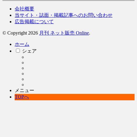
会社概要
当サイト・誌面・掲載記事へのお問い合わせ
広告掲載について
© Copyright 2026
月刊 ネット販売 Online
.
ホーム
シェア
メニュー
TOPへ