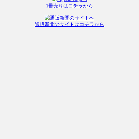
1冊売りはコチラから
通販新聞のサイトはコチラから