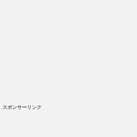
スポンサーリンク