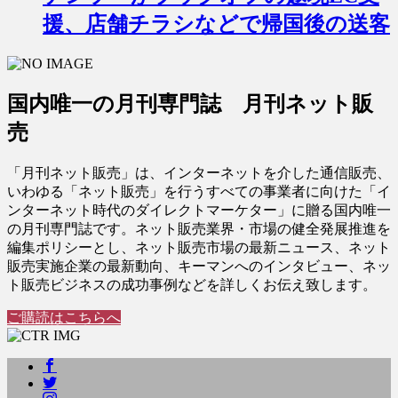
援、店舗チラシなどで帰国後の送客
国内唯一の月刊専門誌 月刊ネット販
売
「月刊ネット販売」は、インターネットを介した通信販売、
いわゆる「ネット販売」を行うすべての事業者に向けた「イ
ンターネット時代のダイレクトマーケター」に贈る国内唯一
の月刊専門誌です。ネット販売業界・市場の健全発展推進を
編集ポリシーとし、ネット販売市場の最新ニュース、ネット
販売実施企業の最新動向、キーマンへのインタビュー、ネッ
ト販売ビジネスの成功事例などを詳しくお伝え致します。
ご購読はこちらへ