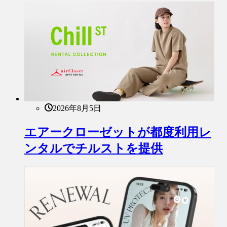
2026年8月5日
エアークローゼットが都度利用レ
ンタルでチルストを提供