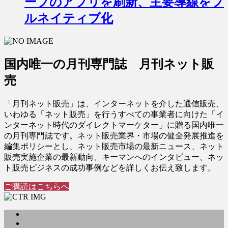
ープのアプリを刷新、主要導線をフ
ルネイティブ化
国内唯一の月刊専門誌 月刊ネット販
売
「月刊ネット販売」は、インターネットを介した通信販売、
いわゆる「ネット販売」を行うすべての事業者に向けた「イ
ンターネット時代のダイレクトマーケター」に贈る国内唯一
の月刊専門誌です。ネット販売業界・市場の健全発展推進を
編集ポリシーとし、ネット販売市場の最新ニュース、ネット
販売実施企業の最新動向、キーマンへのインタビュー、ネッ
ト販売ビジネスの成功事例などを詳しくお伝え致します。
ご購読はこちらへ