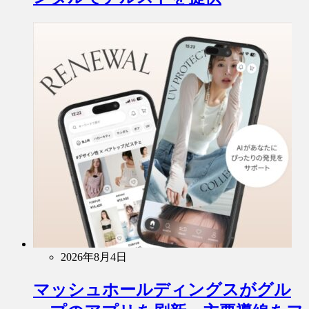
2026年8月4日
マッシュホールディングスがグル