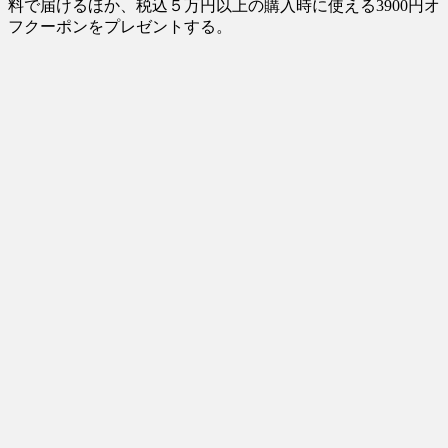
料で届けるほか、税込５万円以上の購入時に使える3900円オ
フクーポンをプレゼントする。