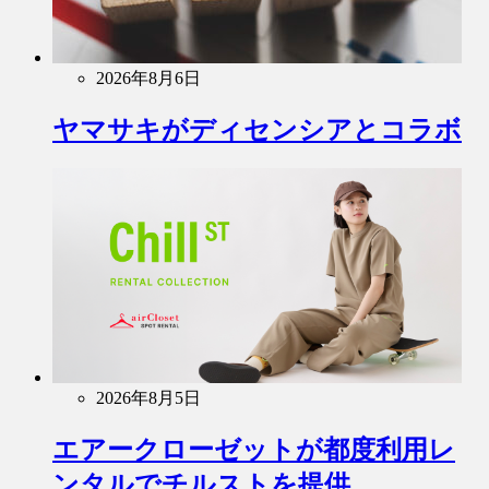
2026年8月6日
ヤマサキがディセンシアとコラボ
2026年8月5日
エアークローゼットが都度利用レ
ンタルでチルストを提供