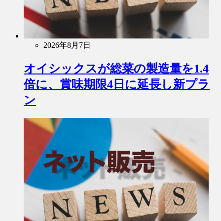
2026年8月7日
オイシックスが総菜の製造量を1.4
倍に、賞味期限4日に延長し新プラ
ン