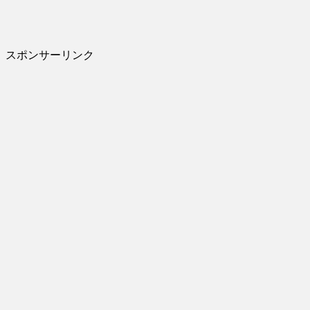
スポンサーリンク