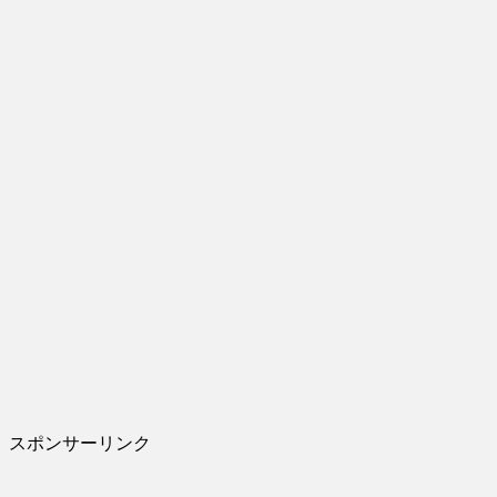
スポンサーリンク