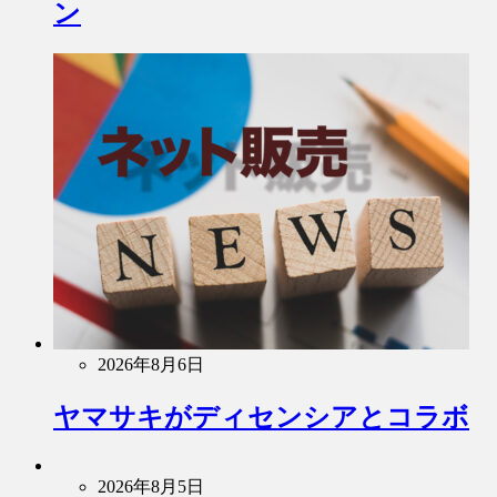
ン
2026年8月6日
ヤマサキがディセンシアとコラボ
2026年8月5日