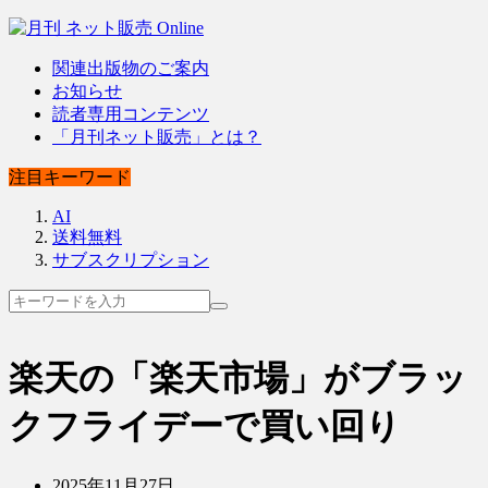
関連出版物のご案内
お知らせ
読者専用コンテンツ
「月刊ネット販売」とは？
注目キーワード
AI
送料無料
サブスクリプション
楽天の「楽天市場」がブラッ
クフライデーで買い回り
2025年11月27日