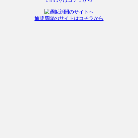
通販新聞のサイトはコチラから