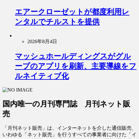
エアークローゼットが都度利用レ
ンタルでチルストを提供
2026年8月4日
マッシュホールディングスがグル
ープのアプリを刷新、主要導線をフ
ルネイティブ化
国内唯一の月刊専門誌 月刊ネット販
売
「月刊ネット販売」は、インターネットを介した通信販売、
いわゆる「ネット販売」を行うすべての事業者に向けた「イ