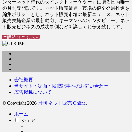
ンターネット時代のダイレクトマーケター」に贈る国内唯一
の月刊専門誌です。ネット販売業界・市場の健全発展推進を
編集ポリシーとし、ネット販売市場の最新ニュース、ネット
販売実施企業の最新動向、キーマンへのインタビュー、ネッ
ト販売ビジネスの成功事例などを詳しくお伝え致します。
ご購読はこちらへ
会社概要
当サイト・誌面・掲載記事へのお問い合わせ
広告掲載について
© Copyright 2026
月刊 ネット販売 Online
.
ホーム
シェア