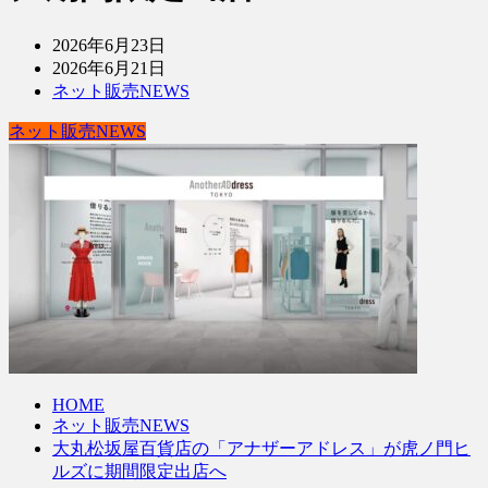
2026年6月23日
2026年6月21日
ネット販売NEWS
ネット販売NEWS
HOME
ネット販売NEWS
大丸松坂屋百貨店の「アナザーアドレス」が虎ノ門ヒ
ルズに期間限定出店へ