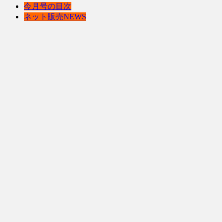
今月号の目次
ネット販売NEWS