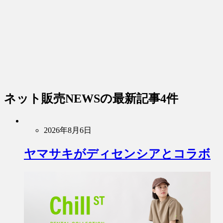
ネット販売NEWS
の最新記事4件
2026年8月6日
ヤマサキがディセンシアとコラボ