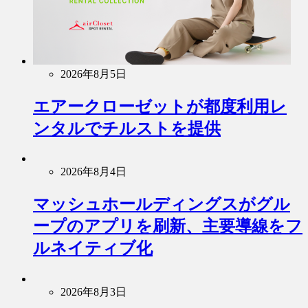
2026年8月5日
エアークローゼットが都度利用レ
ンタルでチルストを提供
2026年8月4日
マッシュホールディングスがグル
ープのアプリを刷新、主要導線をフ
ルネイティブ化
2026年8月3日