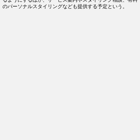
のパーソナルスタイリングなども提供する予定という。