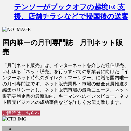
テンソーがブックオフの越境EC支
援、店舗チラシなどで帰国後の送客
国内唯一の月刊専門誌 月刊ネット販
売
「月刊ネット販売」は、インターネットを介した通信販売、
いわゆる「ネット販売」を行うすべての事業者に向けた「イ
ンターネット時代のダイレクトマーケター」に贈る国内唯一
の月刊専門誌です。ネット販売業界・市場の健全発展推進を
編集ポリシーとし、ネット販売市場の最新ニュース、ネット
販売実施企業の最新動向、キーマンへのインタビュー、ネッ
ト販売ビジネスの成功事例などを詳しくお伝え致します。
ご購読はこちらへ