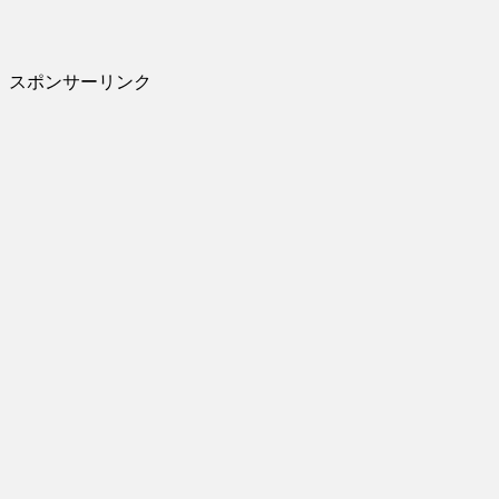
スポンサーリンク