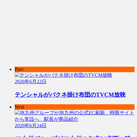
Prev
2026年6月22日
テンシャルがバクネ掛け布団のTVCM放映
Next
2026年6月24日