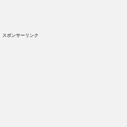
スポンサーリンク