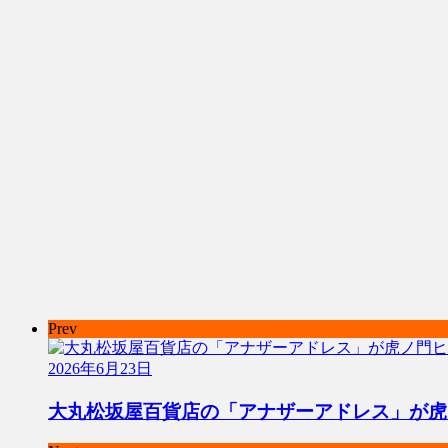
Prev
2026年6月23日
大丸松坂屋百貨店の「アナザーアドレス」が虎