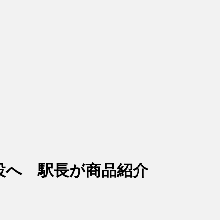
設へ 駅長が商品紹介