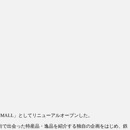
 MALL」としてリニューアルオープンした。
街で出会った特産品・逸品を紹介する独自の企画をはじめ、鉄