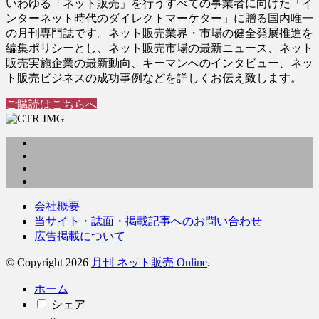
いわゆる「ネット販売」を行うすべての事業者に向けた「イ
ンターネット時代のダイレクトマーケター」に贈る国内唯一
の月刊専門誌です。ネット販売業界・市場の健全発展推進を
編集ポリシーとし、ネット販売市場の最新ニュース、ネット
販売実施企業の最新動向、キーマンへのインタビュー、ネッ
ト販売ビジネスの成功事例などを詳しくお伝え致します。
ご購読はこちらへ
会社概要
当サイト・誌面・掲載記事へのお問い合わせ
広告掲載について
© Copyright 2026
月刊 ネット販売 Online
.
ホーム
シェア