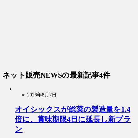
ネット販売NEWS
の最新記事4件
2026年8月7日
オイシックスが総菜の製造量を1.4
倍に、賞味期限4日に延長し新プラ
ン