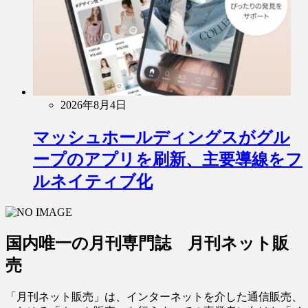
2026年8月4日
マッシュホールディングスがグル
ープのアプリを刷新、主要導線をフ
ルネイティブ化
国内唯一の月刊専門誌 月刊ネット販
売
「月刊ネット販売」は、インターネットを介した通信販売、