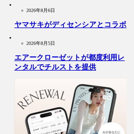
2026年8月6日
ヤマサキがディセンシアとコラボ
2026年8月5日
エアークローゼットが都度利用レ
ンタルでチルストを提供