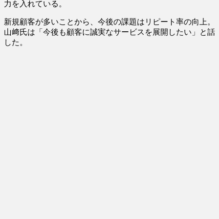
力を入れている。
新規顧客が多いことから、今後の課題はリピート率の向上。
山﨑氏は「今後も顧客に誠実なサービスを展開したい」と話
した。