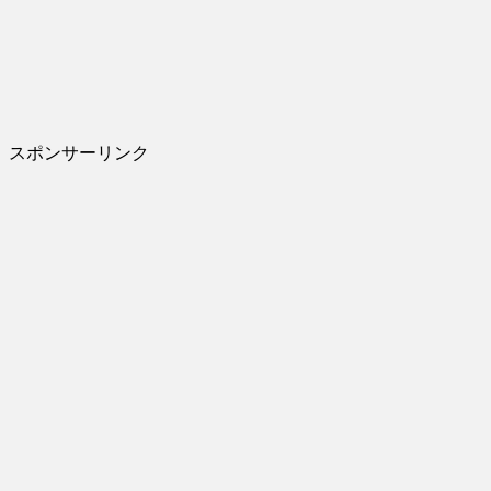
スポンサーリンク