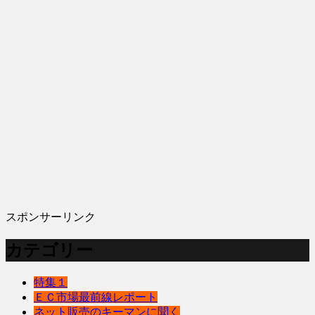
スポンサーリンク
カテゴリー
特集１
ＥＣ市場最前線レポート
ネット販売のキーマンに聞く