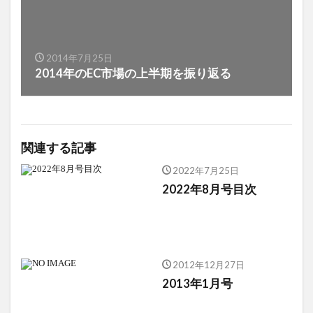
2014年7月25日
2014年のEC市場の上半期を振り返る
関連する記事
2022年7月25日
2022年8月号目次
2012年12月27日
2013年1月号