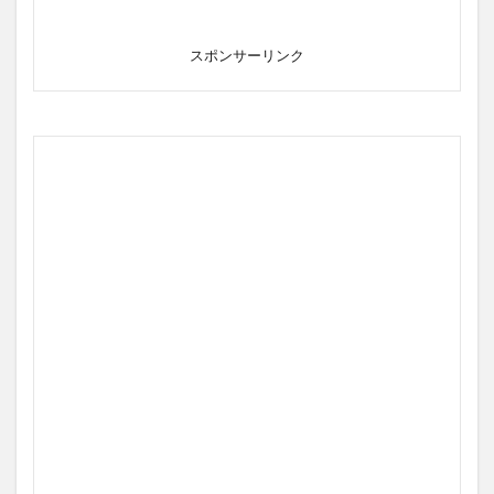
スポンサーリンク