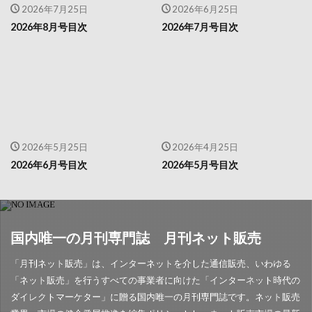
2026年7月25日
2026年6月25日
2026年8月号目次
2026年7月号目次
2026年5月25日
2026年4月25日
2026年6月号目次
2026年5月号目次
国内唯一の月刊専門誌 月刊ネット販売
「月刊ネット販売」は、インターネットを介した通信販売、いわゆる
「ネット販売」を行うすべての事業者に向けた「インターネット時代の
ダイレクトマーケター」に贈る国内唯一の月刊専門誌です。ネット販売