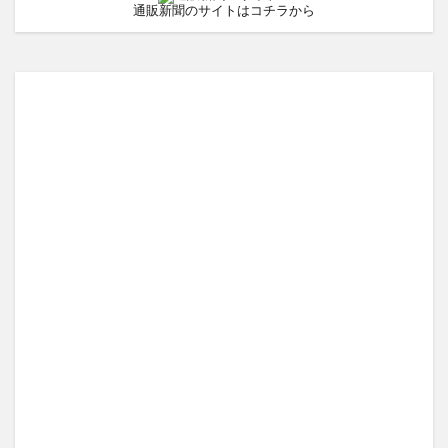
通販新聞のサイトはコチラから