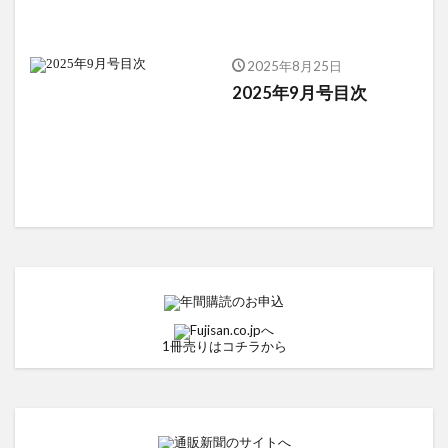
2025年8月25日
2025年9月号目次
1冊売りはコチラから