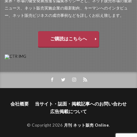
業界・市場の健全発展推進を編集ポリシーとし、ネット販売市場の最新
ニュース、ネット販売実施企業の最新動向、キーマンへのインタビュ
ー、ネット販売ビジネスの成功事例などを詳しくお伝え致します。
ご購読はこちらへ
会社概要
当サイト・誌面・掲載記事へのお問い合わせ
広告掲載について
© Copyright 2026
月刊 ネット販売 Online
.