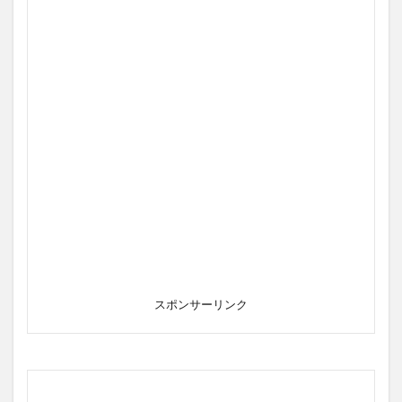
スポンサーリンク