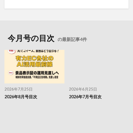
今月号の目次
の最新記事4件
2026年7月25日
2026年6月25日
2026年8月号目次
2026年7月号目次