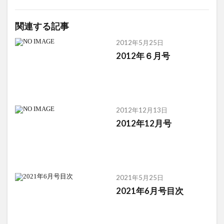
関連する記事
2012年5月25日
2012年６月号
2012年12月13日
2012年12月号
2021年5月25日
2021年6月号目次