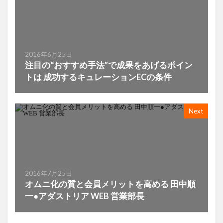
2016年6月25日
注目の“おすすめ手法”で成果をあげるポイン
トは 成功するキュレーションECの条件
Next
2016年7月25日
オムニ化の質と会員メリットを高める 田中順
一●アダストリア WEB 営業部長