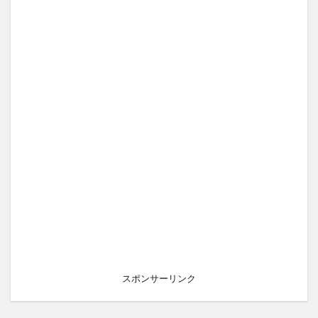
スポンサーリンク