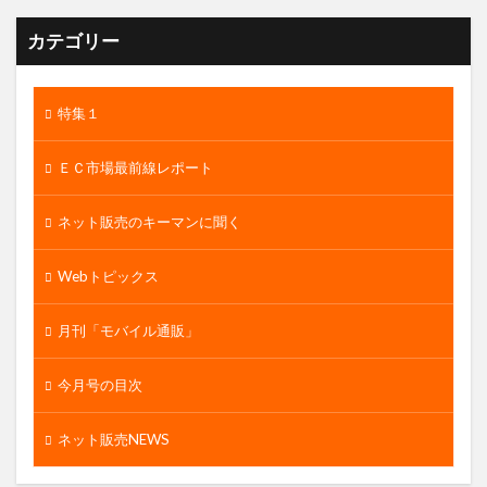
カテゴリー
特集１
ＥＣ市場最前線レポート
ネット販売のキーマンに聞く
Webトピックス
月刊「モバイル通販」
今月号の目次
ネット販売NEWS