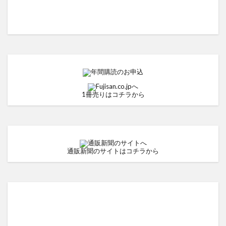
1冊売りはコチラから
通販新聞のサイトはコチラから