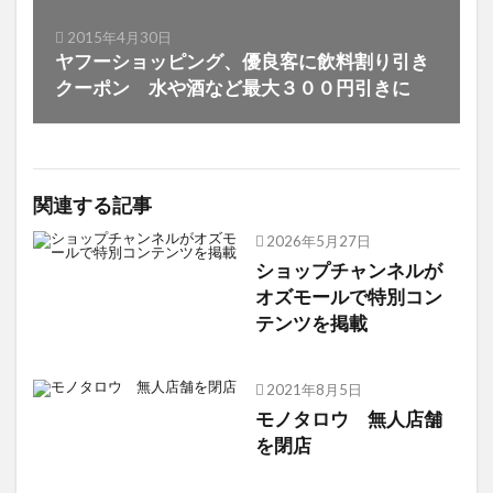
2015年4月30日
ヤフーショッピング、優良客に飲料割り引き
クーポン 水や酒など最大３００円引きに
関連する記事
2026年5月27日
ショップチャンネルが
オズモールで特別コン
テンツを掲載
2021年8月5日
モノタロウ 無人店舗
を閉店