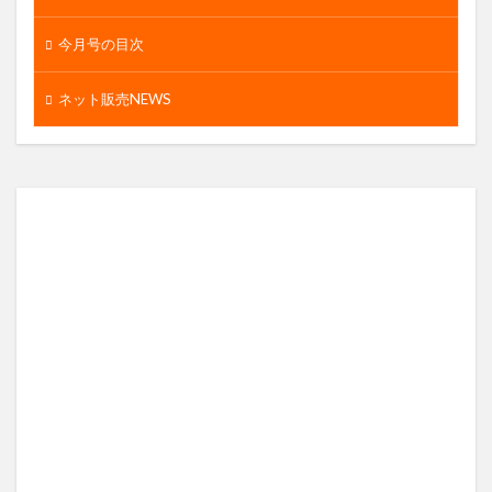
今月号の目次
ネット販売NEWS