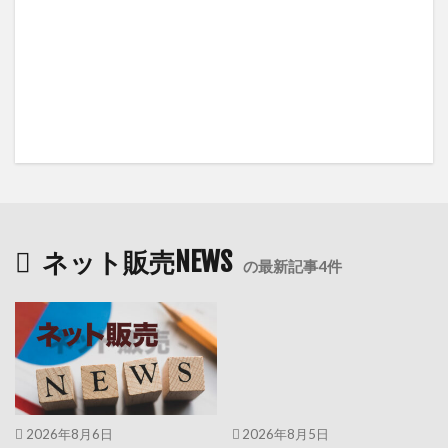
ネット販売NEWS
の最新記事4件
2026年8月6日
2026年8月5日