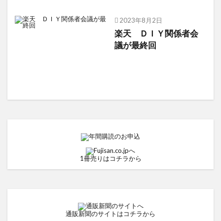
2023年8月2日
楽天 ＤＩＹ関係者会
議が最終回
1冊売りはコチラから
通販新聞のサイトはコチラから