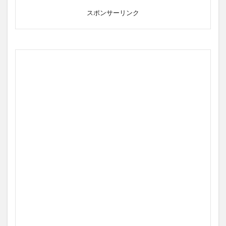
スポンサーリンク