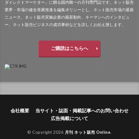
ダイレクトマーケター」に贈る国内唯一の月刊専門誌です。ネット販売
業界・市場の健全発展推進を編集ポリシーとし、ネット販売市場の最新
ニュース、ネット販売実施企業の最新動向、キーマンへのインタビュ
ー、ネット販売ビジネスの成功事例などを詳しくお伝え致します。
ご購読はこちらへ
会社概要
当サイト・誌面・掲載記事へのお問い合わせ
広告掲載について
© Copyright 2026
月刊 ネット販売 Online
.