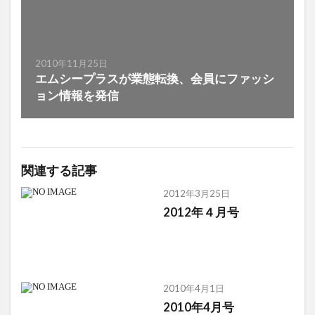
2010年11月25日
エムシープラスが業態転換、会員にファッシ
ョン情報を発信
関連する記事
2012年3月25日
2012年４月号
2010年4月1日
2010年4月号