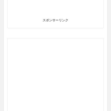
スポンサーリンク