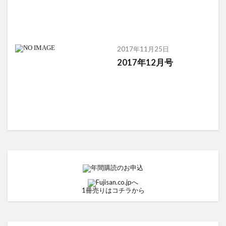
2017年11月25日
2017年12月号
1冊売りはコチラから