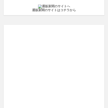
通販新聞のサイトはコチラから