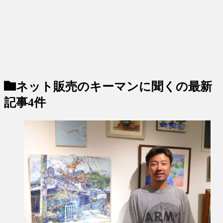
ネット販売のキーマンに聞く
の最新
記事4件