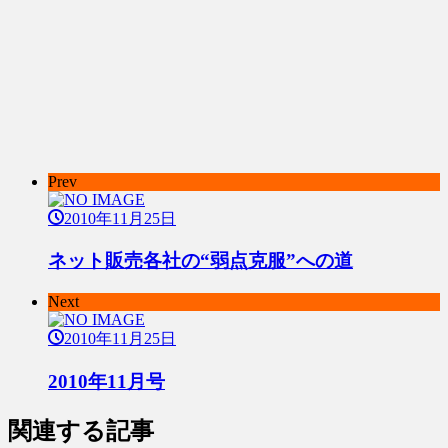
Prev
2010年11月25日
ネット販売各社の“弱点克服”への道
Next
2010年11月25日
2010年11月号
関連する記事