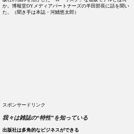
か。博報堂DYメディアパートナーズの半田部長に話を聞い
た。（聞き手は本誌・河鰭悠太郎）
スポンサードリンク
我々は雑誌の“特性”を知っている
出版社は多角的なビジネスができる