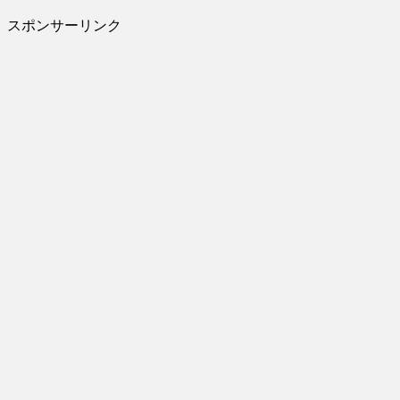
スポンサーリンク