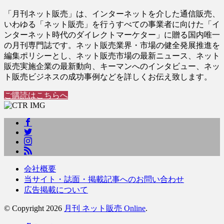
「月刊ネット販売」は、インターネットを介した通信販売、
いわゆる「ネット販売」を行うすべての事業者に向けた「イ
ンターネット時代のダイレクトマーケター」に贈る国内唯一
の月刊専門誌です。ネット販売業界・市場の健全発展推進を
編集ポリシーとし、ネット販売市場の最新ニュース、ネット
販売実施企業の最新動向、キーマンへのインタビュー、ネッ
ト販売ビジネスの成功事例などを詳しくお伝え致します。
ご購読はこちらへ
会社概要
当サイト・誌面・掲載記事へのお問い合わせ
広告掲載について
© Copyright 2026
月刊 ネット販売 Online
.