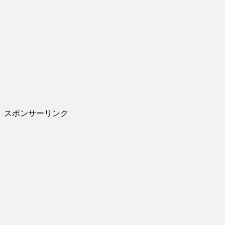
スポンサーリンク