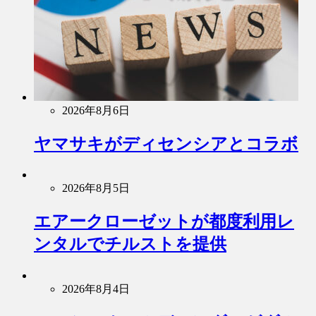
2026年8月6日
ヤマサキがディセンシアとコラボ
2026年8月5日
エアークローゼットが都度利用レ
ンタルでチルストを提供
2026年8月4日