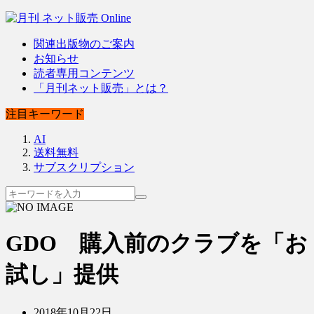
関連出版物のご案内
お知らせ
読者専用コンテンツ
「月刊ネット販売」とは？
注目キーワード
AI
送料無料
サブスクリプション
GDO 購入前のクラブを「お
試し」提供
2018年10月22日