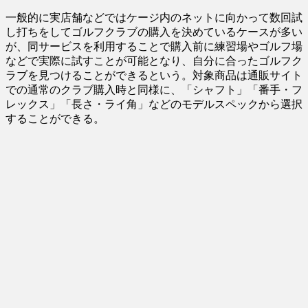
一般的に実店舗などではケージ内のネットに向かって数回試
し打ちをしてゴルフクラブの購入を決めているケースが多い
が、同サービスを利用することで購入前に練習場やゴルフ場
などで実際に試すことが可能となり、自分に合ったゴルフク
ラブを見つけることができるという。対象商品は通販サイト
での通常のクラブ購入時と同様に、「シャフト」「番手・フ
レックス」「長さ・ライ角」などのモデルスペックから選択
することができる。