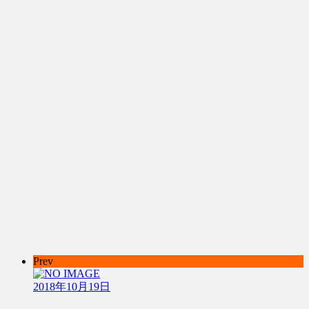
Prev
2018年10月19日