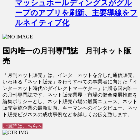
マッシュホールディングスがグル
ープのアプリを刷新、主要導線をフ
ルネイティブ化
国内唯一の月刊専門誌 月刊ネット販
売
「月刊ネット販売」は、インターネットを介した通信販売、
いわゆる「ネット販売」を行うすべての事業者に向けた「イ
ンターネット時代のダイレクトマーケター」に贈る国内唯一
の月刊専門誌です。ネット販売業界・市場の健全発展推進を
編集ポリシーとし、ネット販売市場の最新ニュース、ネット
販売実施企業の最新動向、キーマンへのインタビュー、ネッ
ト販売ビジネスの成功事例などを詳しくお伝え致します。
ご購読はこちらへ