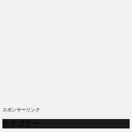
スポンサーリンク
カテゴリー