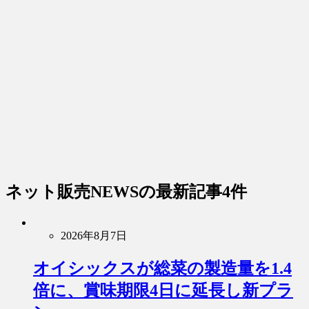
ネット販売NEWS
の最新記事4件
2026年8月7日
オイシックスが総菜の製造量を1.4
倍に、賞味期限4日に延長し新プラ