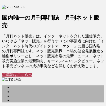
国内唯一の月刊専門誌 月刊ネット販
売
「月刊ネット販売」は、インターネットを介した通信販売、
いわゆる「ネット販売」を行うすべての事業者に向けた「イ
ンターネット時代のダイレクトマーケター」に贈る国内唯一
の月刊専門誌です。ネット販売業界・市場の健全発展推進を
編集ポリシーとし、ネット販売市場の最新ニュース、ネット
販売実施企業の最新動向、キーマンへのインタビュー、ネッ
ト販売ビジネスの成功事例などを詳しくお伝え致します。
ご購読はこちらへ