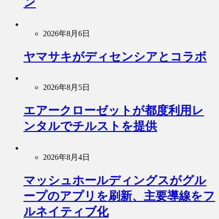
ン
2026年8月6日
ヤマサキがディセンシアとコラボ
2026年8月5日
エアークローゼットが都度利用レ
ンタルでチルストを提供
2026年8月4日
マッシュホールディングスがグル
ープのアプリを刷新、主要導線をフ
ルネイティブ化