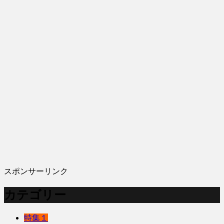
スポンサーリンク
カテゴリー
特集１