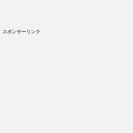
スポンサーリンク