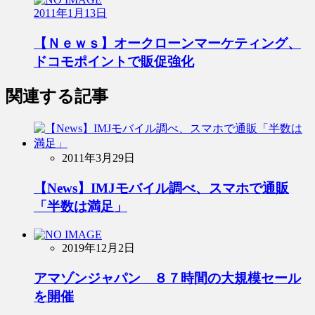
2011年1月13日
【Ｎｅｗｓ】オークローンマーケティング、
ドコモポイントで販促強化
関連する記事
2011年3月29日
【News】IMJモバイル調べ、スマホで通販
「半数は満足」
2019年12月2日
アマゾンジャパン ８７時間の大規模セール
を開催