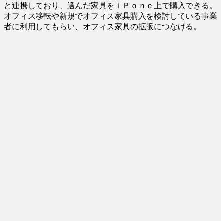
と連携しており、選んだ家具をｉＰｏｎｅ上で購入できる。
オフィス移転や新規でオフィス家具購入を検討している事業
者に利用してもらい、オフィス家具の拡販につなげる。