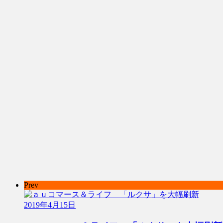
Prev
2019年4月15日