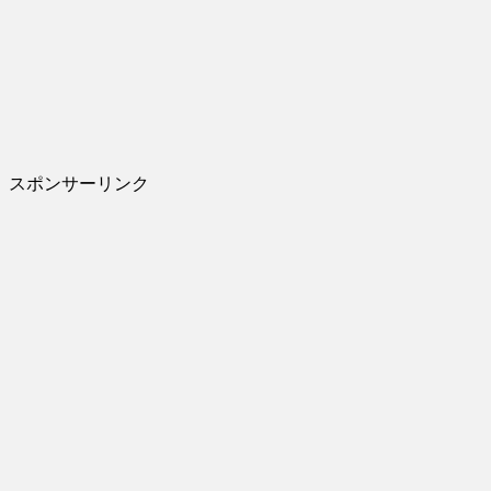
スポンサーリンク