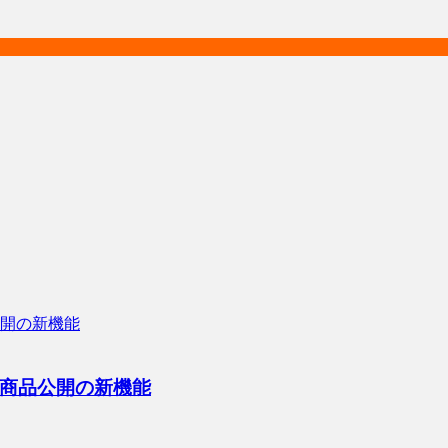
商品公開の新機能