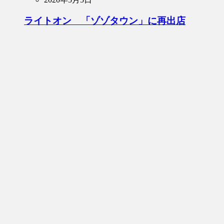
ライトオン 「ゾゾタウン」に再出店