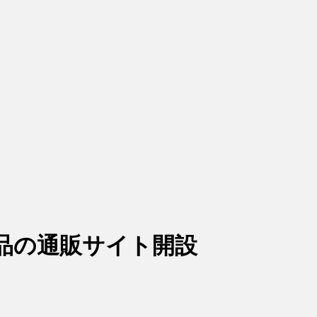
品の通販サイト開設