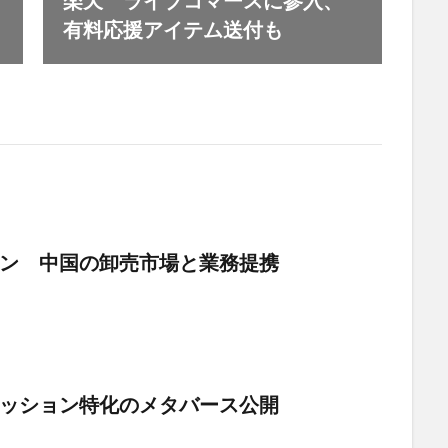
有料応援アイテム送付も
ン 中国の卸売市場と業務提携
ッション特化のメタバース公開