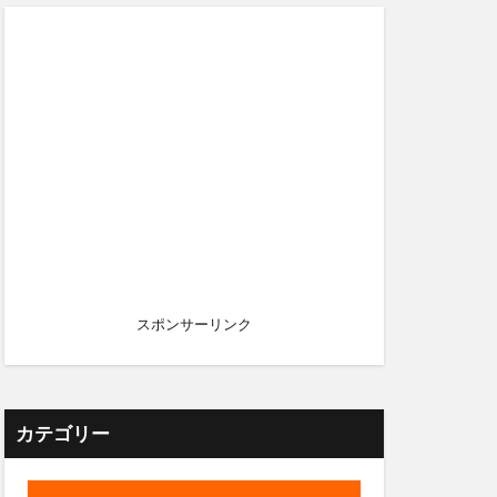
スポンサーリンク
カテゴリー