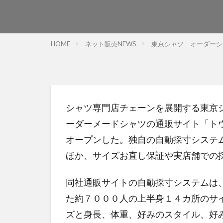
HOME
ネット販売NEWS
東京シャツ オーダーシ
シャツ専門店チェーンを展開する東京
ーダーメードシャツの通販サイト「ト
オープンした。独自の自動採寸システ
ほか、サイズお直し保証や実店舗での
同社通販サイトの自動採寸システムは
た約７０００人の上半身１４カ所のサ
ズと身長、体重、好みのスタイル、好