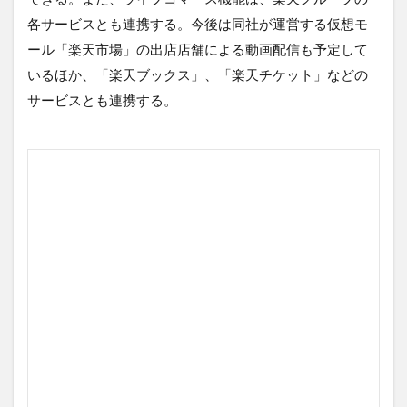
各サービスとも連携する。今後は同社が運営する仮想モ
ール「楽天市場」の出店店舗による動画配信も予定して
いるほか、「楽天ブックス」、「楽天チケット」などの
サービスとも連携する。