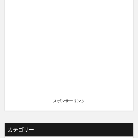
スポンサーリンク
カテゴリー