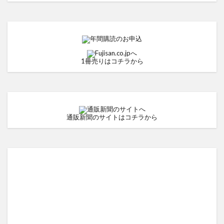
1冊売りはコチラから
通販新聞のサイトはコチラから