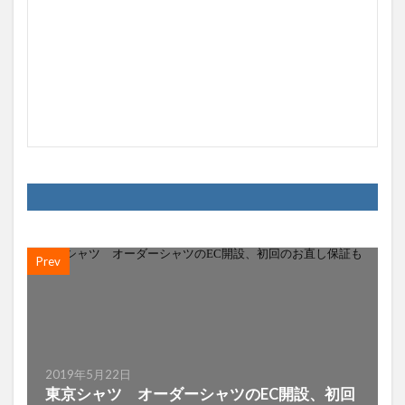
Prev
2019年5月22日
東京シャツ オーダーシャツのEC開設、初回