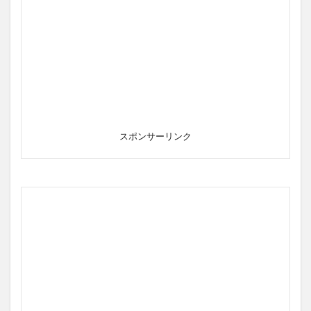
スポンサーリンク