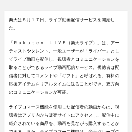
楽天は５月１７日、ライブ動画配信サービスを開始し
た。
「Ｒａｋｕｔｅｎ ＬＩＶＥ（楽天ライブ）」は、アー
ティストやタレント、一般ユーザーが「ライバー」とし
てライブ動画を配信し、視聴者とコミュニケーションを
取ることができるライブ動画配信サービス。視聴者は配
信者に対してコメントや「ギフト」と呼ばれる、有料の
応援アイテムをリアルタイムに送ることができ、双方向
のコミュニケーションが可能。
ライブコマース機能を使用した配信者の動画からは、視
聴者はアプリ内から販売サイトにアクセスし、配信中に
紹介されている商品を、動画を見ながら購入することが
できる。また、ライブコマース機能は、楽天グループの