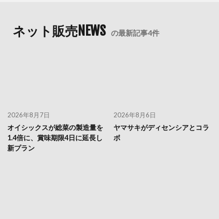
ネット販売NEWS
の最新記事4件
2026年8月7日
2026年8月6日
オイシックスが総菜の製造量を
ヤマサキがディセンシアとコラ
1.4倍に、賞味期限4日に延長し
ボ
新プラン