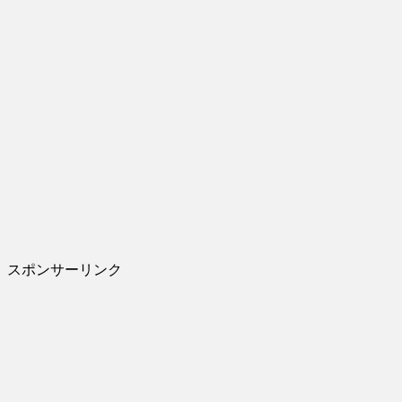
スポンサーリンク