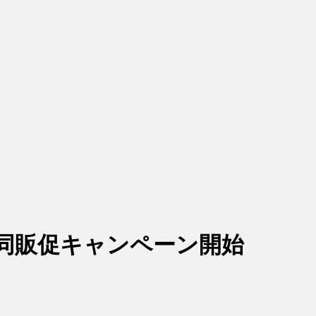
共同販促キャンペーン開始