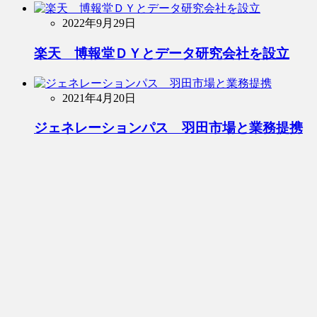
2022年9月29日
楽天 博報堂ＤＹとデータ研究会社を設立
2021年4月20日
ジェネレーションパス 羽田市場と業務提携