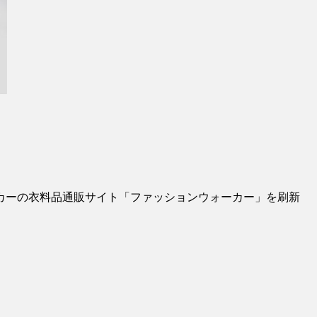
カーの衣料品通販サイト「ファッションウォーカー」を刷新