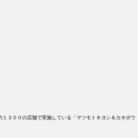
約１３００の店舗で実施している「マツモトキヨシ＆カネボウ