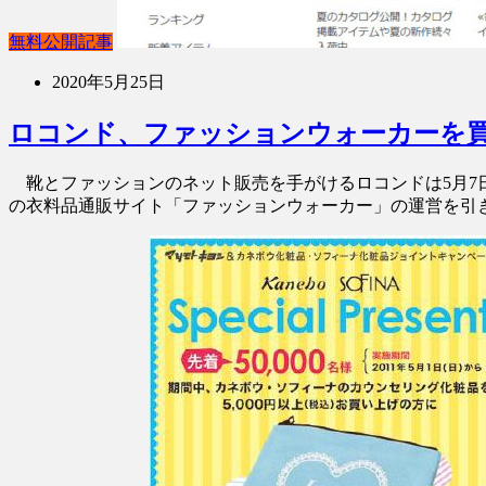
無料公開記事
2020年5月25日
ロコンド、ファッションウォーカーを買
靴とファッションのネット販売を手がけるロコンドは5月7日
の衣料品通販サイト「ファッションウォーカー」の運営を引き継く