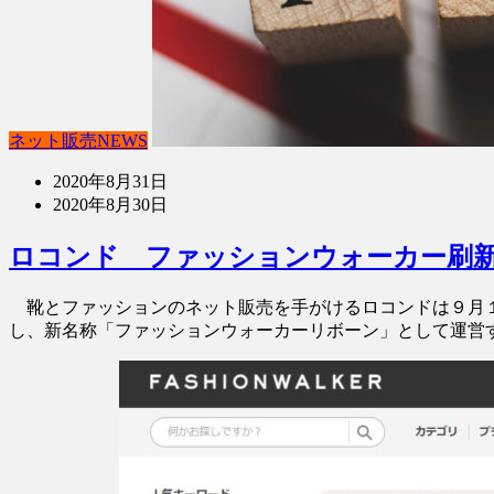
ネット販売NEWS
2020年8月31日
2020年8月30日
ロコンド ファッションウォーカー刷
靴とファッションのネット販売を手がけるロコンドは９月１
し、新名称「ファッションウォーカーリボーン」として運営す