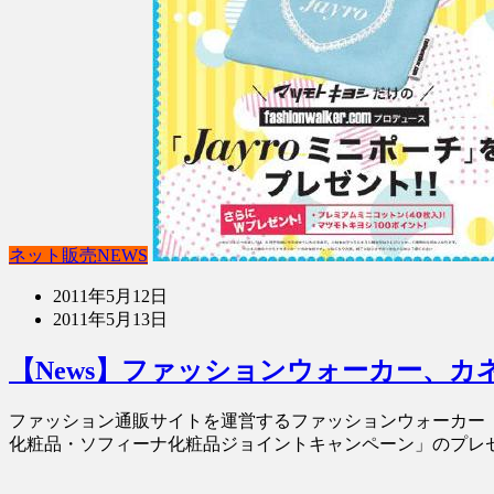
ネット販売NEWS
2011年5月12日
2011年5月13日
【News】ファッションウォーカー、
ファッション通販サイトを運営するファッションウォーカー
化粧品・ソフィーナ化粧品ジョイントキャンペーン」のプレゼ