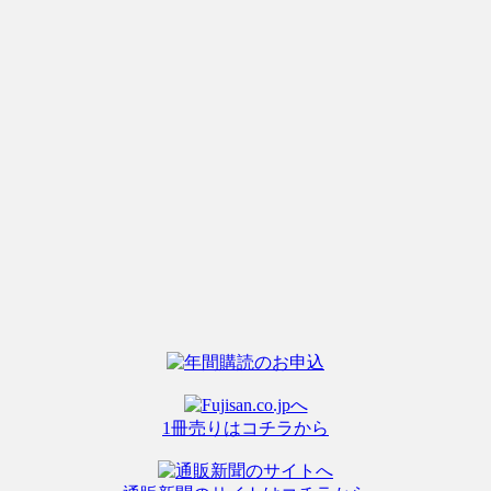
1冊売りはコチラから