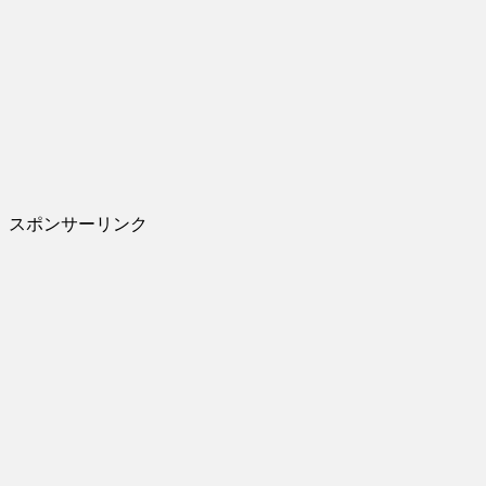
スポンサーリンク