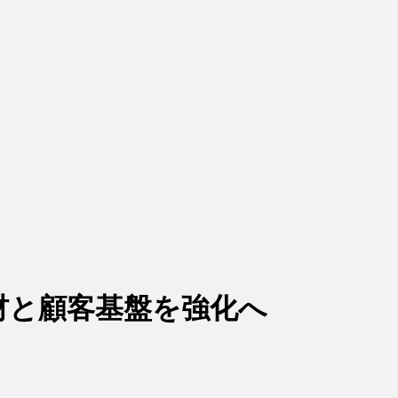
商材と顧客基盤を強化へ