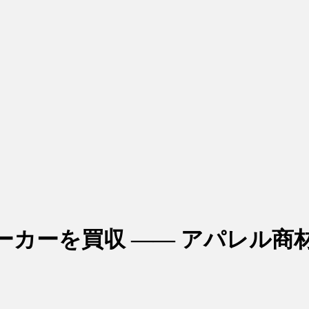
ーカーを買収 ―― アパレル