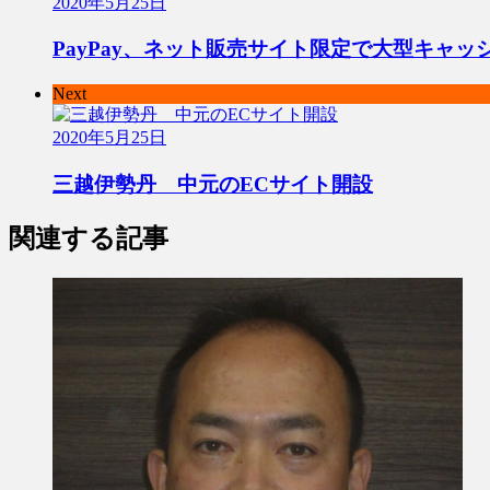
2020年5月25日
PayPay、ネット販売サイト限定で大型キャッ
Next
2020年5月25日
三越伊勢丹 中元のECサイト開設
関連する記事