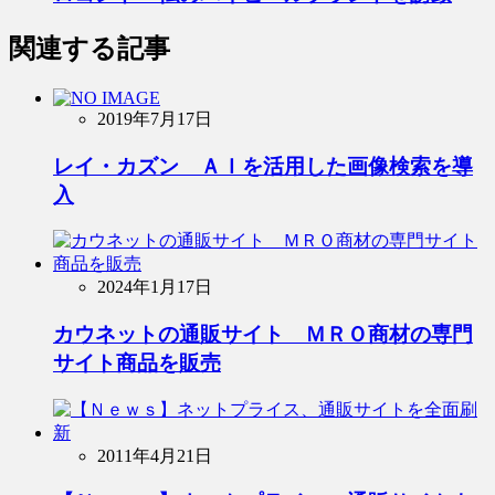
関連する記事
2019年7月17日
レイ・カズン ＡＩを活用した画像検索を導
入
2024年1月17日
カウネットの通販サイト ＭＲＯ商材の専門
サイト商品を販売
2011年4月21日