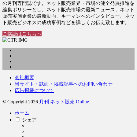
の月刊専門誌です。ネット販売業界・市場の健全発展推進を
編集ポリシーとし、ネット販売市場の最新ニュース、ネット
販売実施企業の最新動向、キーマンへのインタビュー、ネッ
ト販売ビジネスの成功事例などを詳しくお伝え致します。
ご購読はこちらへ
会社概要
当サイト・誌面・掲載記事へのお問い合わせ
広告掲載について
© Copyright 2026
月刊 ネット販売 Online
.
ホーム
シェア