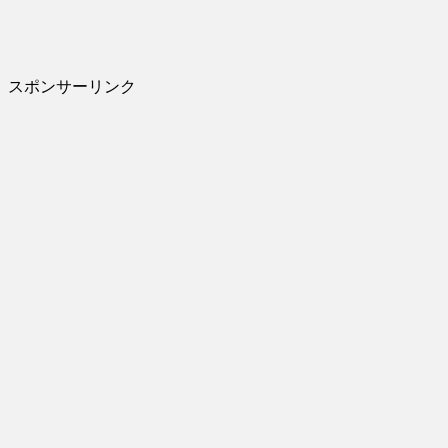
スポンサーリンク