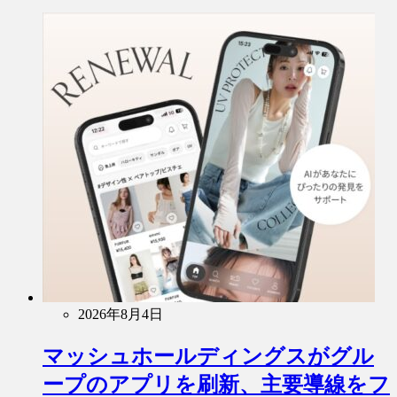
2026年8月4日
マッシュホールディングスがグル
ープのアプリを刷新、主要導線をフ