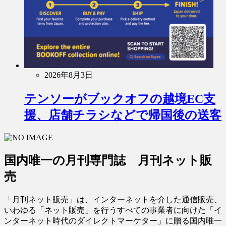
2026年8月3日
テンソーがブックオフの越境EC支
援、店舗チラシなどで帰国後の送客
国内唯一の月刊専門誌 月刊ネット販
売
「月刊ネット販売」は、インターネットを介した通信販売、
いわゆる「ネット販売」を行うすべての事業者に向けた「イ
ンターネット時代のダイレクトマーケター」に贈る国内唯一