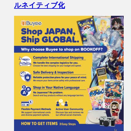
ルネイティブ化