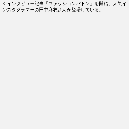
くインタビュー記事「ファッションバトン」を開始。人気イ
ンスタグラマーの田中麻衣さんが登場している。