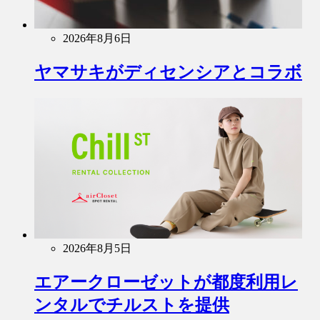
2026年8月6日
ヤマサキがディセンシアとコラボ
2026年8月5日
エアークローゼットが都度利用レ
ンタルでチルストを提供