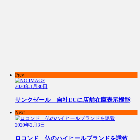
Prev
2020年1月30日
サンクゼール 自社ECに店舗在庫表示機能
Next
2020年2月3日
ロコンド 仏のハイヒールブランドを誘致