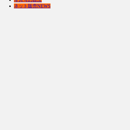
ネット販売NEWS