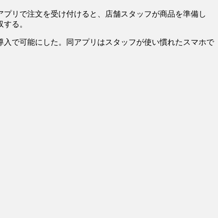
アプリで注文を受け付けると、店舗スタッフが商品を準備し
収する。
導入で可能にした。同アプリはスタッフが使い慣れたスマホで