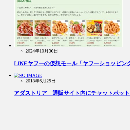
2024年10月30日
LINEヤフーの仮想モール「ヤフーショッピ
2018年6月25日
アダストリア 通販サイト内にチャットボット