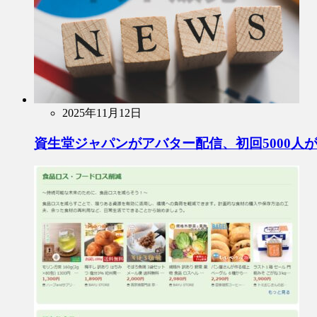
2025年11月12日
資生堂ジャパンがアバター配信、初回5000人