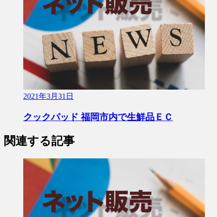
2021年3月31日
クックパッド 福岡市内で生鮮品ＥＣ
関連する記事