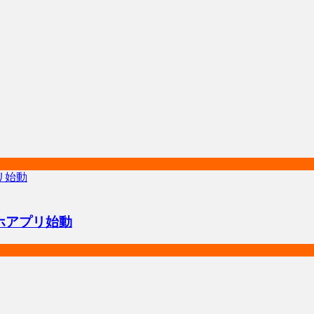
ホアプリ始動