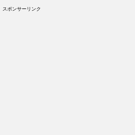
スポンサーリンク