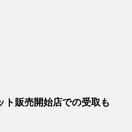
ット販売開始店での受取も