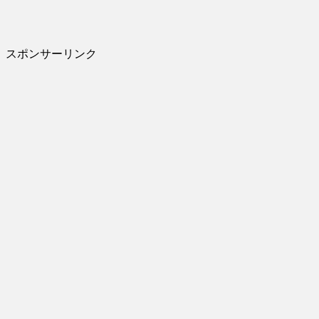
スポンサーリンク