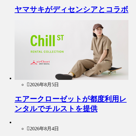
ヤマサキがディセンシアとコラボ
2026年8月5日
エアークローゼットが都度利用レ
ンタルでチルストを提供
2026年8月4日