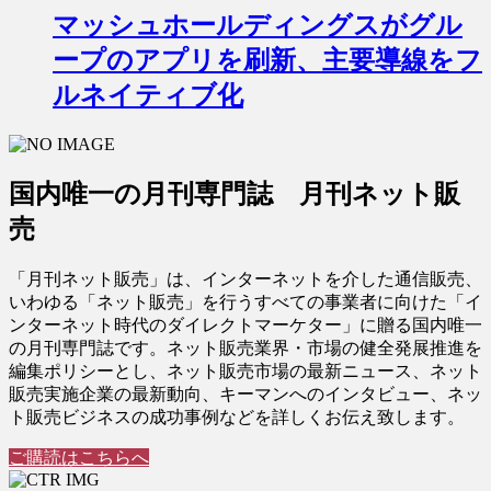
マッシュホールディングスがグル
ープのアプリを刷新、主要導線をフ
ルネイティブ化
国内唯一の月刊専門誌 月刊ネット販
売
「月刊ネット販売」は、インターネットを介した通信販売、
いわゆる「ネット販売」を行うすべての事業者に向けた「イ
ンターネット時代のダイレクトマーケター」に贈る国内唯一
の月刊専門誌です。ネット販売業界・市場の健全発展推進を
編集ポリシーとし、ネット販売市場の最新ニュース、ネット
販売実施企業の最新動向、キーマンへのインタビュー、ネッ
ト販売ビジネスの成功事例などを詳しくお伝え致します。
ご購読はこちらへ