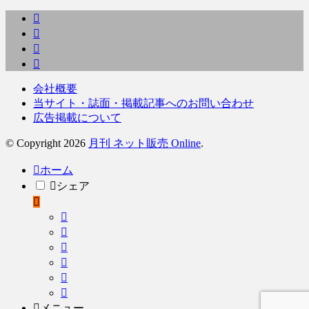
会社概要
当サイト・誌面・掲載記事へのお問い合わせ
広告掲載について
© Copyright 2026
月刊 ネット販売 Online
.
ホーム
シェア
メニュー