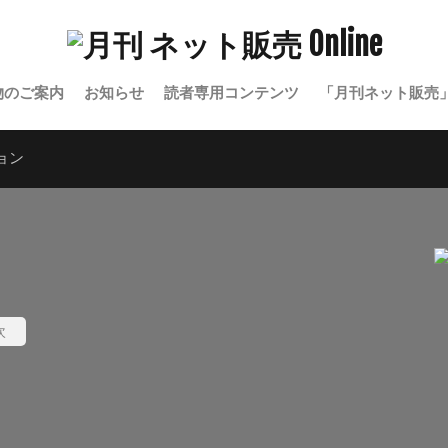
物のご案内
お知らせ
読者専用コンテンツ
「月刊ネット販売
ョン
次