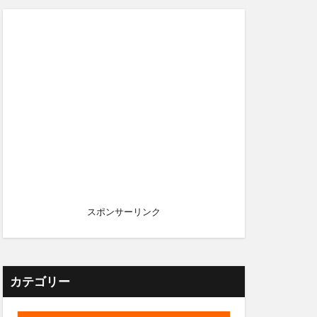
スポンサーリンク
カテゴリー