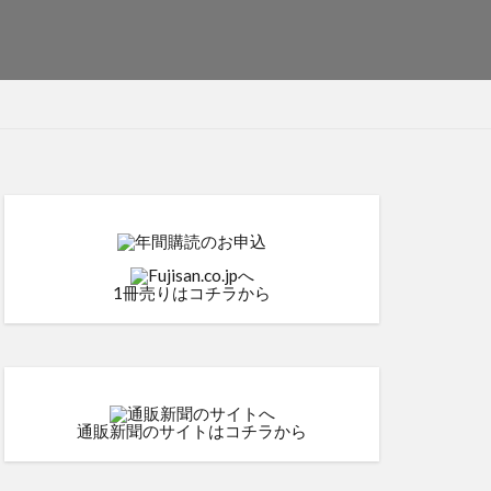
1冊売りはコチラから
通販新聞のサイトはコチラから