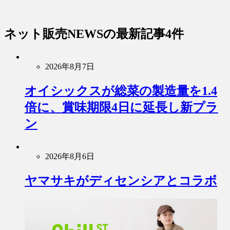
ネット販売NEWS
の最新記事4件
2026年8月7日
オイシックスが総菜の製造量を1.4
倍に、賞味期限4日に延長し新プラ
ン
2026年8月6日
ヤマサキがディセンシアとコラボ