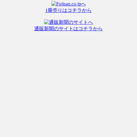
1冊売りはコチラから
通販新聞のサイトはコチラから