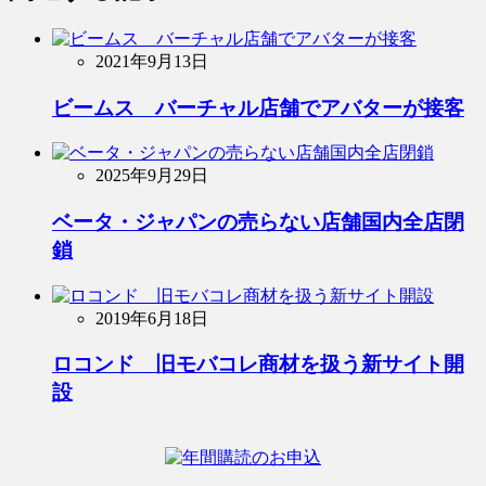
2021年9月13日
ビームス バーチャル店舗でアバターが接客
2025年9月29日
ベータ・ジャパンの売らない店舗国内全店閉
鎖
2019年6月18日
ロコンド 旧モバコレ商材を扱う新サイト開
設