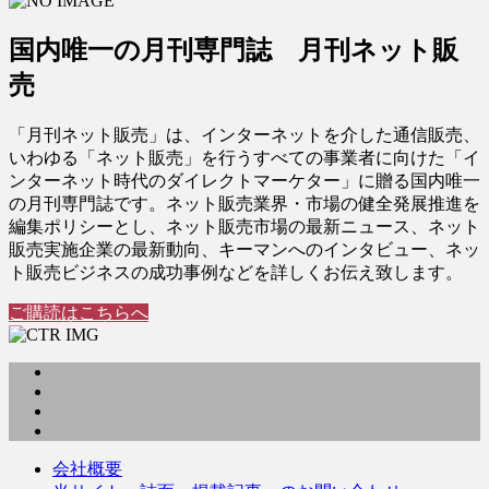
国内唯一の月刊専門誌 月刊ネット販
売
「月刊ネット販売」は、インターネットを介した通信販売、
いわゆる「ネット販売」を行うすべての事業者に向けた「イ
ンターネット時代のダイレクトマーケター」に贈る国内唯一
の月刊専門誌です。ネット販売業界・市場の健全発展推進を
編集ポリシーとし、ネット販売市場の最新ニュース、ネット
販売実施企業の最新動向、キーマンへのインタビュー、ネッ
ト販売ビジネスの成功事例などを詳しくお伝え致します。
ご購読はこちらへ
会社概要