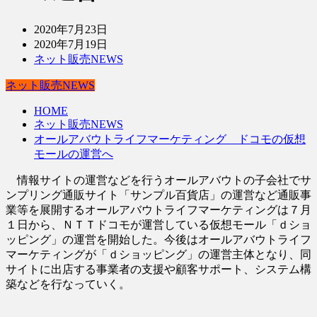
2020年7月23日
2020年7月19日
ネット販売NEWS
ネット販売NEWS
HOME
ネット販売NEWS
オールアバウトライフマーケティング ドコモの仮想
モールの運営へ
情報サイトの運営などを行うオールアバウトの子会社でサ
ンプリング通販サイト「サンプル百貨店」の運営など通販事
業等を展開するオールアバウトライフマーケティングは７月
１日から、ＮＴＴドコモが運営している仮想モール「ｄショ
ッピング」の運営を開始した。今後はオールアバウトライフ
マーケティングが「ｄショッピング」の運営主体となり、同
サイトに出店する事業者の支援や顧客サポート、システム構
築などを行なっていく。