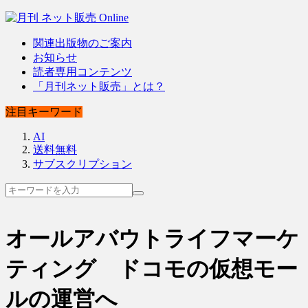
関連出版物のご案内
お知らせ
読者専用コンテンツ
「月刊ネット販売」とは？
注目キーワード
AI
送料無料
サブスクリプション
オールアバウトライフマーケ
ティング ドコモの仮想モー
ルの運営へ