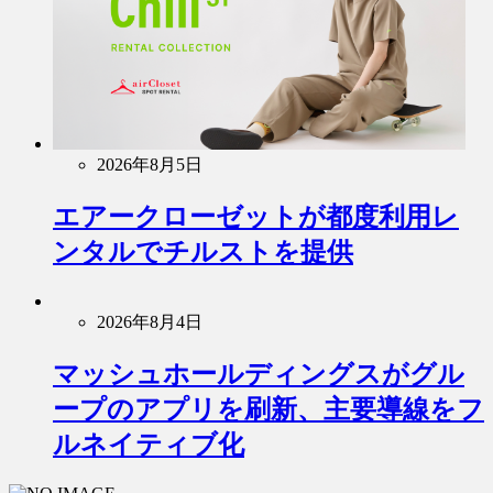
2026年8月5日
エアークローゼットが都度利用レ
ンタルでチルストを提供
2026年8月4日
マッシュホールディングスがグル
ープのアプリを刷新、主要導線をフ
ルネイティブ化