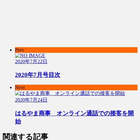
Prev
2020年7月22日
2020年7月号目次
Next
2020年7月24日
はるやま商事 オンライン通話での接客を開
始
関連する記事