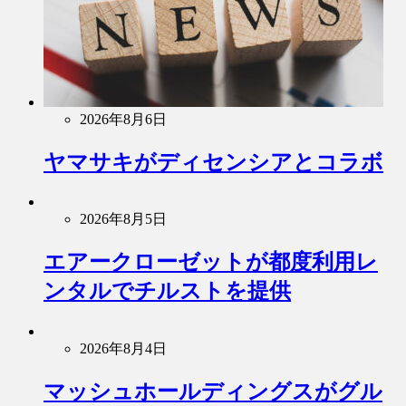
2026年8月6日
ヤマサキがディセンシアとコラボ
2026年8月5日
エアークローゼットが都度利用レ
ンタルでチルストを提供
2026年8月4日
マッシュホールディングスがグル