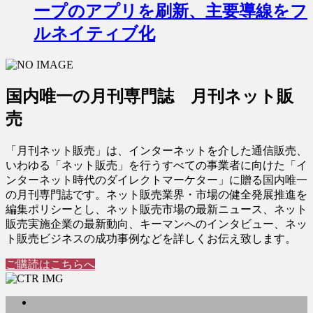
ープのアプリを刷新、主要導線をフ
ルネイティブ化
国内唯一の月刊専門誌 月刊ネット販
売
「月刊ネット販売」は、インターネットを介した通信販売、
いわゆる「ネット販売」を行うすべての事業者に向けた「イ
ンターネット時代のダイレクトマーケター」に贈る国内唯一
の月刊専門誌です。ネット販売業界・市場の健全発展推進を
編集ポリシーとし、ネット販売市場の最新ニュース、ネット
販売実施企業の最新動向、キーマンへのインタビュー、ネッ
ト販売ビジネスの成功事例などを詳しくお伝え致します。
ご購読はこちらへ