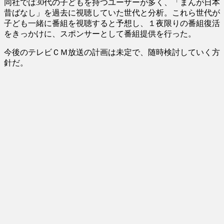
同社では30代の子どもを持つユーザーが多く、「まんが日本
昔ばなし」を過去に視聴していた世代と分析。これら世代が
子ども一緒に番組を視聴すると予想し、１夜限りの番組復活
をきっかけに、スポンサーとして番組提供を行った。
今後のテレビＣＭ放送の計画は未定で、随時検討していく方
針だ。