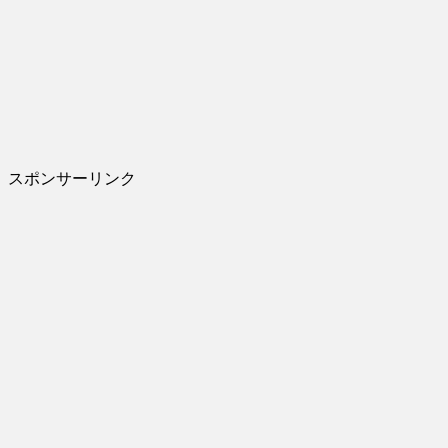
スポンサーリンク