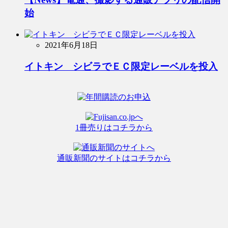
始
2021年6月18日
イトキン シビラでＥＣ限定レーベルを投入
1冊売りはコチラから
通販新聞のサイトはコチラから