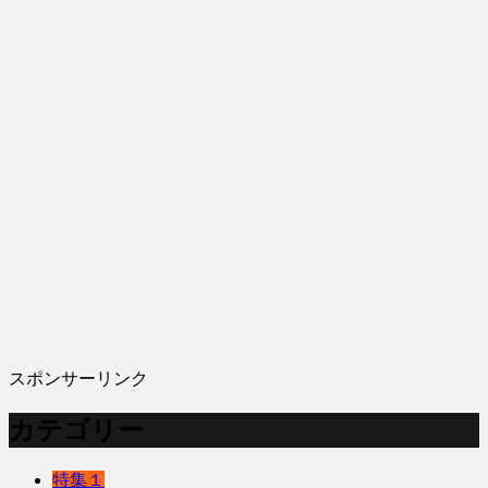
スポンサーリンク
カテゴリー
特集１