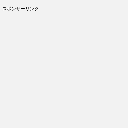
スポンサーリンク