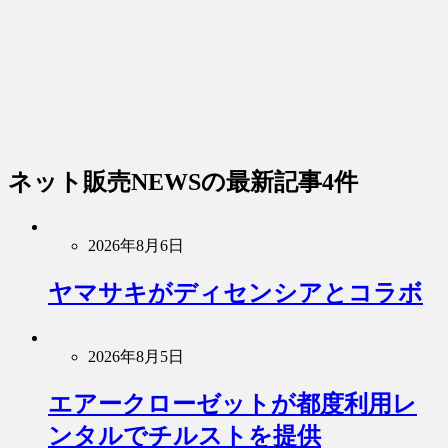
ネット販売NEWS
の最新記事4件
2026年8月6日
ヤマサキがディセンシアとコラボ
2026年8月5日
エアークローゼットが都度利用レ
ンタルでチルストを提供