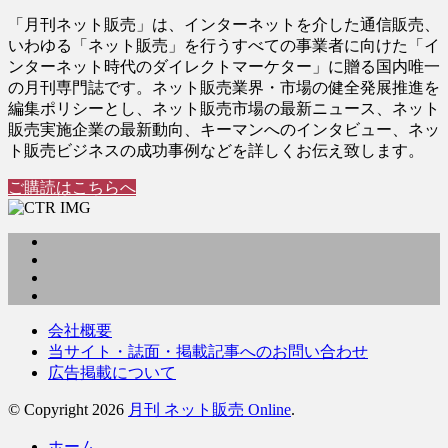
「月刊ネット販売」は、インターネットを介した通信販売、
いわゆる「ネット販売」を行うすべての事業者に向けた「イ
ンターネット時代のダイレクトマーケター」に贈る国内唯一
の月刊専門誌です。ネット販売業界・市場の健全発展推進を
編集ポリシーとし、ネット販売市場の最新ニュース、ネット
販売実施企業の最新動向、キーマンへのインタビュー、ネッ
ト販売ビジネスの成功事例などを詳しくお伝え致します。
ご購読はこちらへ
会社概要
当サイト・誌面・掲載記事へのお問い合わせ
広告掲載について
© Copyright 2026
月刊 ネット販売 Online
.
ホーム