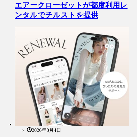
エアークローゼットが都度利用レ
ンタルでチルストを提供
2026年8月4日