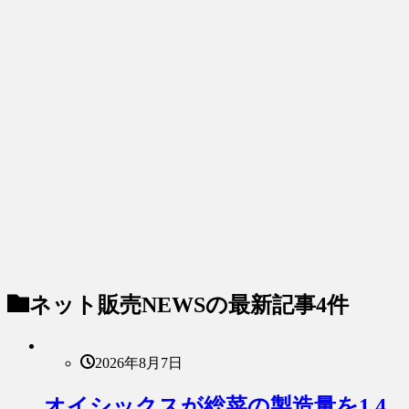
ネット販売NEWS
の最新記事4件
2026年8月7日
オイシックスが総菜の製造量を1.4