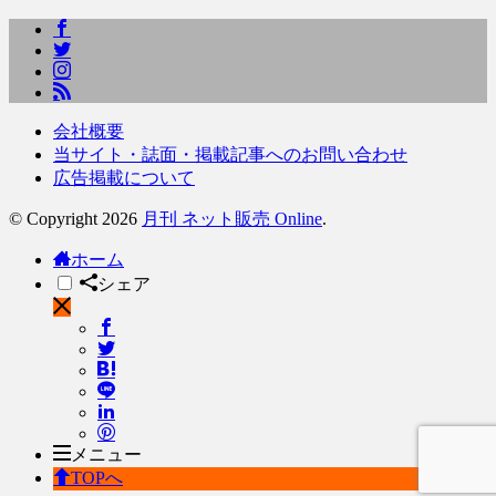
会社概要
当サイト・誌面・掲載記事へのお問い合わせ
広告掲載について
© Copyright 2026
月刊 ネット販売 Online
.
ホーム
シェア
メニュー
TOPへ