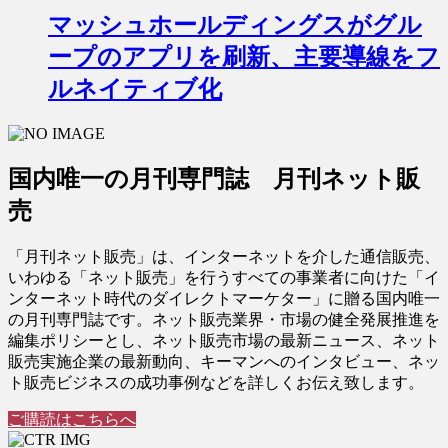
マッシュホールディングスがグル
ープのアプリを刷新、主要導線をフ
ルネイティブ化
国内唯一の月刊専門誌 月刊ネット販
売
「月刊ネット販売」は、インターネットを介した通信販売、
いわゆる「ネット販売」を行うすべての事業者に向けた「イ
ンターネット時代のダイレクトマーケター」に贈る国内唯一
の月刊専門誌です。ネット販売業界・市場の健全発展推進を
編集ポリシーとし、ネット販売市場の最新ニュース、ネット
販売実施企業の最新動向、キーマンへのインタビュー、ネッ
ト販売ビジネスの成功事例などを詳しくお伝え致します。
ご購読はこちらへ