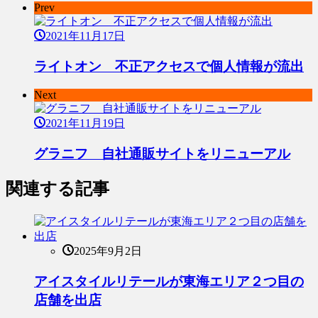
Prev
2021年11月17日
ライトオン 不正アクセスで個人情報が流出
Next
2021年11月19日
グラニフ 自社通販サイトをリニューアル
関連する記事
2025年9月2日
アイスタイルリテールが東海エリア２つ目の
店舗を出店