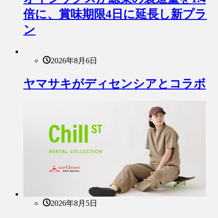
倍に、賞味期限4日に延長し新プラ
ン
2026年8月6日
ヤマサキがディセンシアとコラボ
2026年8月5日