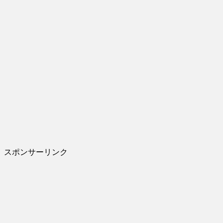
スポンサーリンク