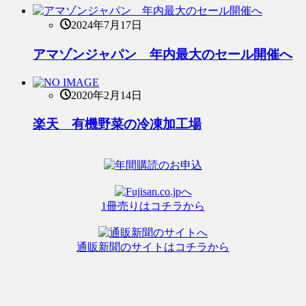
2024年7月17日
アマゾンジャパン 年内最大のセール開催へ
2020年2月14日
楽天 有機野菜の冷凍加工場
1冊売りはコチラから
通販新聞のサイトはコチラから