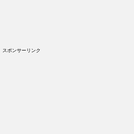
スポンサーリンク