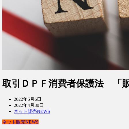
取引ＤＰＦ消費者保護法 「
2022年5月6日
2022年4月30日
ネット販売NEWS
ネット販売NEWS