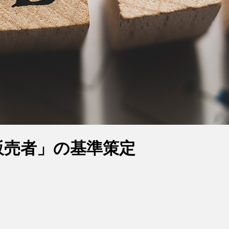
販売者」の基準策定