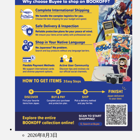
2026年8月3日