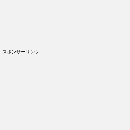
スポンサーリンク