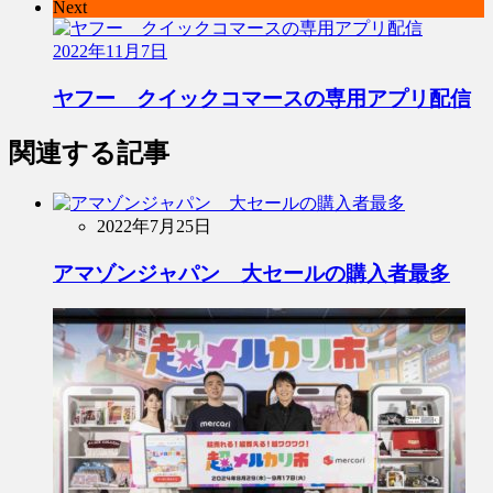
Next
2022年11月7日
ヤフー クイックコマースの専用アプリ配信
関連する記事
2022年7月25日
アマゾンジャパン 大セールの購入者最多