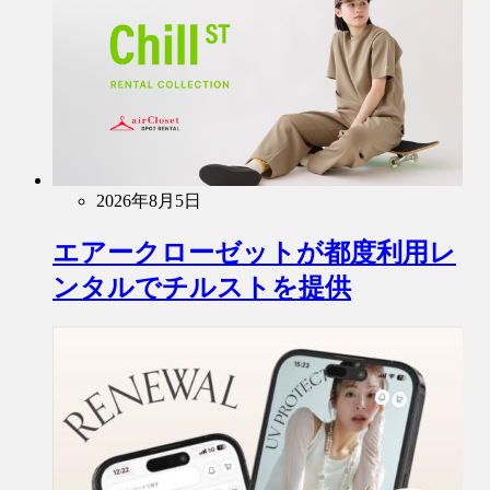
2026年8月5日
エアークローゼットが都度利用レ
ンタルでチルストを提供