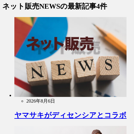
ネット販売NEWS
の最新記事4件
2026年8月6日
ヤマサキがディセンシアとコラボ