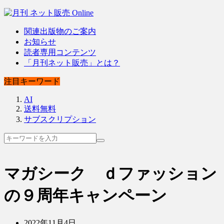
関連出版物のご案内
お知らせ
読者専用コンテンツ
「月刊ネット販売」とは？
注目キーワード
AI
送料無料
サブスクリプション
マガシーク ｄファッション
の９周年キャンペーン
2022年11月4日