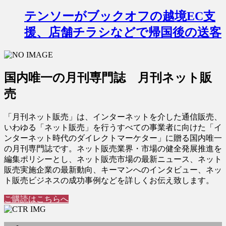
テンソーがブックオフの越境EC支
援、店舗チラシなどで帰国後の送客
国内唯一の月刊専門誌 月刊ネット販
売
「月刊ネット販売」は、インターネットを介した通信販売、
いわゆる「ネット販売」を行うすべての事業者に向けた「イ
ンターネット時代のダイレクトマーケター」に贈る国内唯一
の月刊専門誌です。ネット販売業界・市場の健全発展推進を
編集ポリシーとし、ネット販売市場の最新ニュース、ネット
販売実施企業の最新動向、キーマンへのインタビュー、ネッ
ト販売ビジネスの成功事例などを詳しくお伝え致します。
ご購読はこちらへ