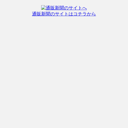
通販新聞のサイトはコチラから