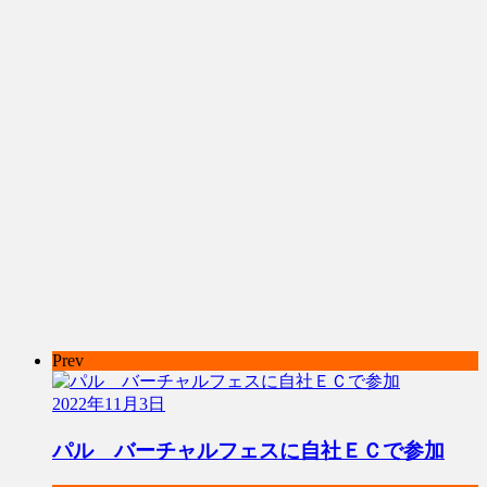
Prev
2022年11月3日
パル バーチャルフェスに自社ＥＣで参加