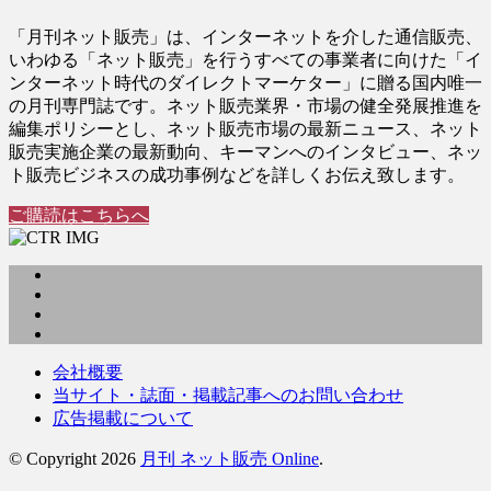
「月刊ネット販売」は、インターネットを介した通信販売、
いわゆる「ネット販売」を行うすべての事業者に向けた「イ
ンターネット時代のダイレクトマーケター」に贈る国内唯一
の月刊専門誌です。ネット販売業界・市場の健全発展推進を
編集ポリシーとし、ネット販売市場の最新ニュース、ネット
販売実施企業の最新動向、キーマンへのインタビュー、ネッ
ト販売ビジネスの成功事例などを詳しくお伝え致します。
ご購読はこちらへ
会社概要
当サイト・誌面・掲載記事へのお問い合わせ
広告掲載について
© Copyright 2026
月刊 ネット販売 Online
.