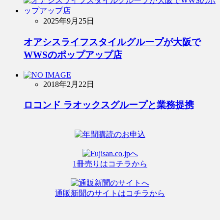
2025年9月25日
オアシスライフスタイルグループが大阪で
WWSのポップアップ店
2018年2月22日
ロコンド ラオックスグループと業務提携
1冊売りはコチラから
通販新聞のサイトはコチラから