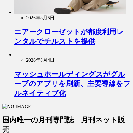
2026年8月5日
エアークローゼットが都度利用レ
ンタルでチルストを提供
2026年8月4日
マッシュホールディングスがグル
ープのアプリを刷新、主要導線をフ
ルネイティブ化
国内唯一の月刊専門誌 月刊ネット販
売