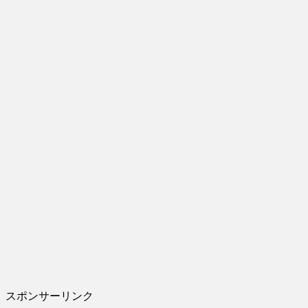
スポンサーリンク