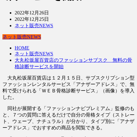
2022年12月26日
2022年12月25日
ネット販売NEWS
ネット販売NEWS
HOME
ネット販売NEWS
大丸松坂屋百貨店のファッションサブスク 無料の骨
格診断サービスを開始
大丸松坂屋百貨店は１２月１５日、サブスクリプション型
ファッションレンタルサービス「アナザーアドレス」で、無
料で受けられる「ＷＥＢ骨格診断サービス」（画像）を導入
した。
同社が展開する「ファッションナビプレミアム」監修のも
と、７つの質問に答えるだけで自分の骨格タイプ（ストレー
ト、ウェーブ、ナチュラル）が分かり、タイプ別に「アナザ
ーアドレス」でおすすめの商品を閲覧できる。