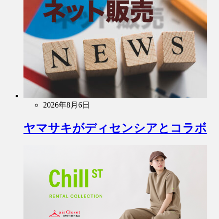
2026年8月6日
ヤマサキがディセンシアとコラボ