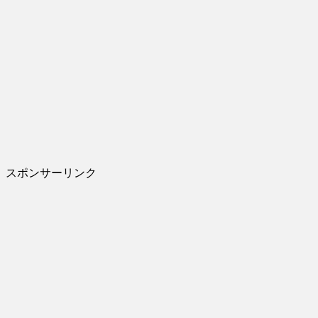
スポンサーリンク